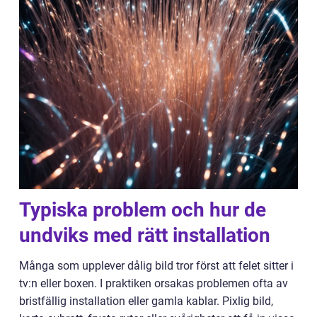
Typiska problem och hur de
undviks med rätt installation
Många som upplever dålig bild tror först att felet sitter i
tv:n eller boxen. I praktiken orsakas problemen ofta av
bristfällig installation eller gamla kablar. Pixlig bild,