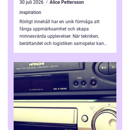
30 juli 2026
Alice Pettersson
inspiration
Rörligt innehåll har en unik förmåga att
fånga uppmärksamhet och skapa
minnesvärda upplevelser. När tekniken,
berättandet och logistiken samspelar kan
e...