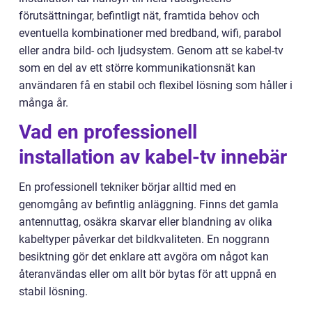
förutsättningar, befintligt nät, framtida behov och
eventuella kombinationer med bredband, wifi, parabol
eller andra bild- och ljudsystem. Genom att se kabel-tv
som en del av ett större kommunikationsnät kan
användaren få en stabil och flexibel lösning som håller i
många år.
Vad en professionell
installation av kabel-tv innebär
En professionell tekniker börjar alltid med en
genomgång av befintlig anläggning. Finns det gamla
antennuttag, osäkra skarvar eller blandning av olika
kabeltyper påverkar det bildkvaliteten. En noggrann
besiktning gör det enklare att avgöra om något kan
återanvändas eller om allt bör bytas för att uppnå en
stabil lösning.