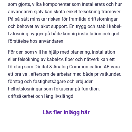
som gjorts, vilka komponenter som installerats och hur
användaren själv kan sköta enkel felsökning framöver.
På så sätt minskar risken för framtida driftstörningar
och behovet av akut support. En trygg och stabil kabel-
tv-lösning bygger på både kunnig installation och god
förståelse hos användaren.
För den som vill ha hjälp med planering, installation
eller felsökning av kabel-tv, fiber och nätverk kan ett
företag som Digital & Analog Communication AB vara
ett bra val, eftersom de arbetar med både privatkunder,
företag och fastighetsägare och erbjuder
helhetslösningar som fokuserar på funktion,
driftsäkerhet och lång livslängd.
Läs fler inlägg här