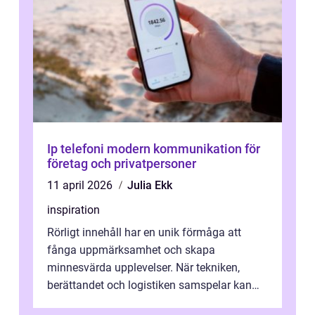
Ip telefoni modern kommunikation för
företag och privatpersoner
11 april 2026
Julia Ekk
inspiration
Rörligt innehåll har en unik förmåga att
fånga uppmärksamhet och skapa
minnesvärda upplevelser. När tekniken,
berättandet och logistiken samspelar kan
e...