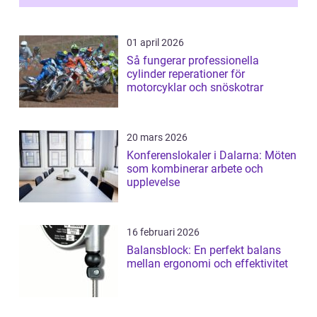
01 april 2026
Så fungerar professionella
cylinder reperationer för
motorcyklar och snöskotrar
20 mars 2026
Konferenslokaler i Dalarna: Möten
som kombinerar arbete och
upplevelse
16 februari 2026
Balansblock: En perfekt balans
mellan ergonomi och effektivitet