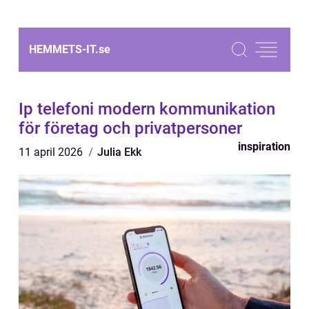
HEMMETS-IT.
se
Ip telefoni modern kommunikation
för företag och privatpersoner
inspiration
11 april 2026
Julia Ekk