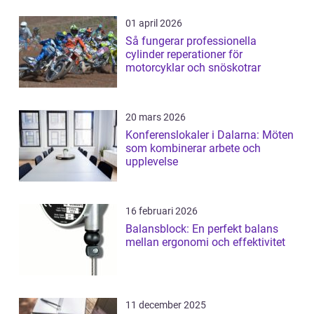
01 april 2026
Så fungerar professionella
cylinder reperationer för
motorcyklar och snöskotrar
20 mars 2026
Konferenslokaler i Dalarna: Möten
som kombinerar arbete och
upplevelse
16 februari 2026
Balansblock: En perfekt balans
mellan ergonomi och effektivitet
11 december 2025