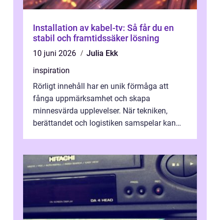
Installation av kabel-tv: Så får du en
stabil och framtidssäker lösning
10 juni 2026
Julia Ekk
inspiration
Rörligt innehåll har en unik förmåga att
fånga uppmärksamhet och skapa
minnesvärda upplevelser. När tekniken,
berättandet och logistiken samspelar kan
e...