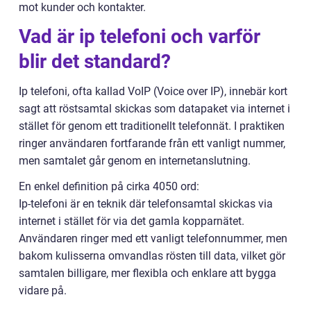
mot kunder och kontakter.
Vad är ip telefoni och varför
blir det standard?
Ip telefoni, ofta kallad VoIP (Voice over IP), innebär kort
sagt att röstsamtal skickas som datapaket via internet i
stället för genom ett traditionellt telefonnät. I praktiken
ringer användaren fortfarande från ett vanligt nummer,
men samtalet går genom en internetanslutning.
En enkel definition på cirka 4050 ord:
Ip-telefoni är en teknik där telefonsamtal skickas via
internet i stället för via det gamla kopparnätet.
Användaren ringer med ett vanligt telefonnummer, men
bakom kulisserna omvandlas rösten till data, vilket gör
samtalen billigare, mer flexibla och enklare att bygga
vidare på.