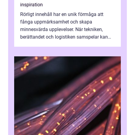
inspiration
Rörligt innehåll har en unik förmåga att
fånga uppmärksamhet och skapa
minnesvärda upplevelser. När tekniken,
berättandet och logistiken samspelar kan
e...