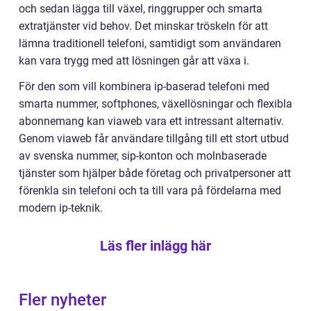
och sedan lägga till växel, ringgrupper och smarta
extratjänster vid behov. Det minskar tröskeln för att
lämna traditionell telefoni, samtidigt som användaren
kan vara trygg med att lösningen går att växa i.
För den som vill kombinera ip-baserad telefoni med
smarta nummer, softphones, växellösningar och flexibla
abonnemang kan viaweb vara ett intressant alternativ.
Genom viaweb får användare tillgång till ett stort utbud
av svenska nummer, sip-konton och molnbaserade
tjänster som hjälper både företag och privatpersoner att
förenkla sin telefoni och ta till vara på fördelarna med
modern ip-teknik.
Läs fler inlägg här
Fler nyheter