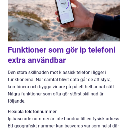
Funktioner som gör ip telefoni
extra användbar
Den stora skillnaden mot klassisk telefoni ligger i
funktionerna. När samtal blivit data går de att styra,
kombinera och bygga vidare på på ett helt annat sätt.
Några funktioner som ofta gör störst skillnad är
följande.
Flexibla telefonnummer
Ip-baserade nummer är inte bundna till en fysisk adress.
Ett geografiskt nummer kan besvaras var som helst där