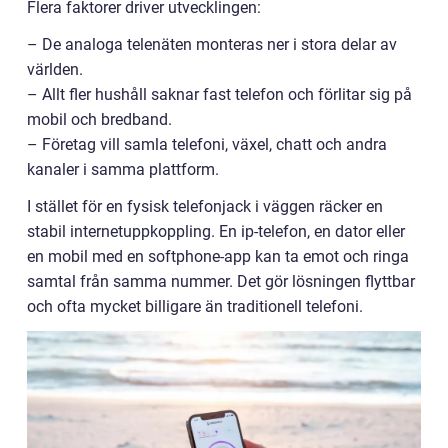
Flera faktorer driver utvecklingen:
– De analoga telenäten monteras ner i stora delar av
världen.
– Allt fler hushåll saknar fast telefon och förlitar sig på
mobil och bredband.
– Företag vill samla telefoni, växel, chatt och andra
kanaler i samma plattform.
I stället för en fysisk telefonjack i väggen räcker en
stabil internetuppkoppling. En ip-telefon, en dator eller
en mobil med en softphone-app kan ta emot och ringa
samtal från samma nummer. Det gör lösningen flyttbar
och ofta mycket billigare än traditionell telefoni.