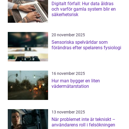
Digitalt förfall: Hur data åldras
och varför gamla system blir en
säkerhetsrisk
20 november 2025
Sensoriska spelvärldar som
förändras efter spelarens fysiologi
16 november 2025
Hur man bygger en liten
vädermätarstation
13 november 2025
När problemet inte är tekniskt –
användarens roll i felsökningen