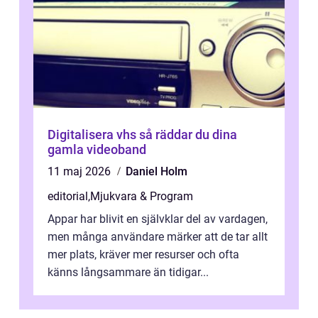
Digitalisera vhs så räddar du dina
gamla videoband
11 maj 2026
Daniel Holm
editorial
,
Mjukvara & Program
Appar har blivit en självklar del av vardagen,
men många användare märker att de tar allt
mer plats, kräver mer resurser och ofta
känns långsammare än tidigar...