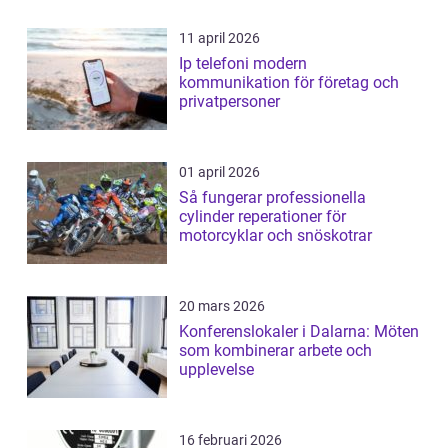
11 april 2026
Ip telefoni modern
kommunikation för företag och
privatpersoner
01 april 2026
Så fungerar professionella
cylinder reperationer för
motorcyklar och snöskotrar
20 mars 2026
Konferenslokaler i Dalarna: Möten
som kombinerar arbete och
upplevelse
16 februari 2026