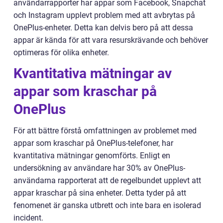
användarrapporter har appar som Facebook, Snapchat
och Instagram upplevt problem med att avbrytas på
OnePlus-enheter. Detta kan delvis bero på att dessa
appar är kända för att vara resurskrävande och behöver
optimeras för olika enheter.
Kvantitativa mätningar av
appar som kraschar på
OnePlus
För att bättre förstå omfattningen av problemet med
appar som kraschar på OnePlus-telefoner, har
kvantitativa mätningar genomförts. Enligt en
undersökning av användare har 30% av OnePlus-
användarna rapporterat att de regelbundet upplevt att
appar kraschar på sina enheter. Detta tyder på att
fenomenet är ganska utbrett och inte bara en isolerad
incident.