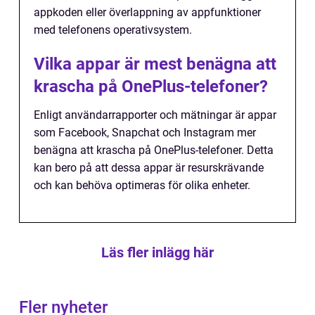
appkoden eller överlappning av appfunktioner
med telefonens operativsystem.
Vilka appar är mest benägna att
krascha på OnePlus-telefoner?
Enligt användarrapporter och mätningar är appar
som Facebook, Snapchat och Instagram mer
benägna att krascha på OnePlus-telefoner. Detta
kan bero på att dessa appar är resurskrävande
och kan behöva optimeras för olika enheter.
Läs fler inlägg här
Fler nyheter