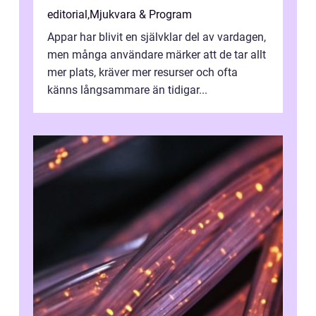
editorial
,
Mjukvara & Program
Appar har blivit en självklar del av vardagen,
men många användare märker att de tar allt
mer plats, kräver mer resurser och ofta
känns långsammare än tidigar...