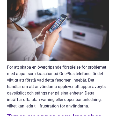
För att skapa en övergripande förståelse för problemet
med appar som kraschar på OnePlus-telefoner är det
viktigt att förstå vad detta fenomen innebär. Det
handlar om att användarna upplever att appar avbryts
oavsiktligt och stängs ner på sina enheter. Detta
inträffar ofta utan varning eller uppenbar anledning,
vilket kan leda till frustration för användarna.