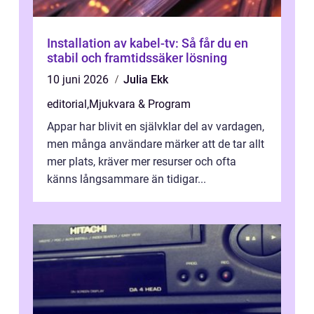
Installation av kabel-tv: Så får du en
stabil och framtidssäker lösning
10 juni 2026
Julia Ekk
editorial
,
Mjukvara & Program
Appar har blivit en självklar del av vardagen,
men många användare märker att de tar allt
mer plats, kräver mer resurser och ofta
känns långsammare än tidigar...