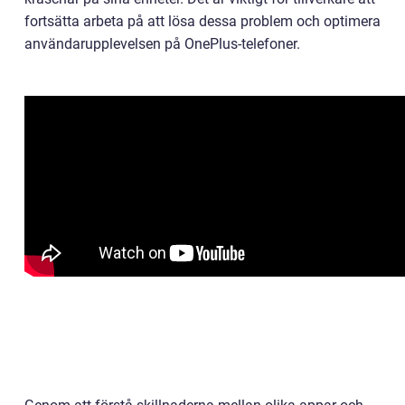
fortsätta arbeta på att lösa dessa problem och optimera
användarupplevelsen på OnePlus-telefoner.