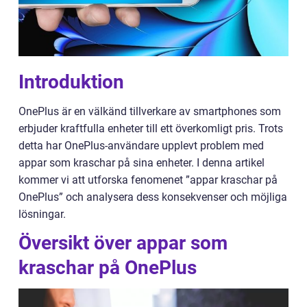
Introduktion
OnePlus är en välkänd tillverkare av smartphones som
erbjuder kraftfulla enheter till ett överkomligt pris. Trots
detta har OnePlus-användare upplevt problem med
appar som kraschar på sina enheter. I denna artikel
kommer vi att utforska fenomenet ”appar kraschar på
OnePlus” och analysera dess konsekvenser och möjliga
lösningar.
Översikt över appar som
kraschar på OnePlus