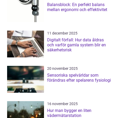
Balansblock: En perfekt balans
mellan ergonomi och effektivitet
11 december 2025
Digitalt förfall: Hur data åldras
och varför gamla system blir en
säkerhetsrisk
20 november 2025
Sensoriska spelvärldar som
förändras efter spelarens fysiologi
16 november 2025
Hur man bygger en liten
vädermätarstation