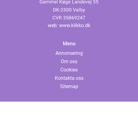
web:
www.klikko.dk
Menu
Annonsering
Om oss
Cookies
Kontakta oss
Sitemap