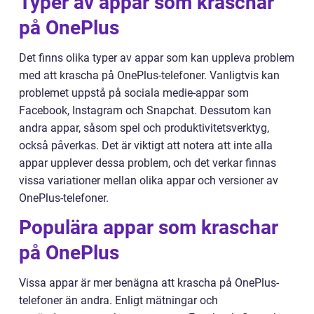
Typer av appar som kraschar
på OnePlus
Det finns olika typer av appar som kan uppleva problem
med att krascha på OnePlus-telefoner. Vanligtvis kan
problemet uppstå på sociala medie-appar som
Facebook, Instagram och Snapchat. Dessutom kan
andra appar, såsom spel och produktivitetsverktyg,
också påverkas. Det är viktigt att notera att inte alla
appar upplever dessa problem, och det verkar finnas
vissa variationer mellan olika appar och versioner av
OnePlus-telefoner.
Populära appar som kraschar
på OnePlus
Vissa appar är mer benägna att krascha på OnePlus-
telefoner än andra. Enligt mätningar och