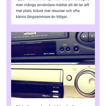
men många användare märker att de tar allt
mer plats, kräver mer resurser och ofta
känns långsammare än tidigar...