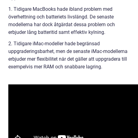
1. Tidigare MacBooks hade ibland problem med
överhettning och batteriets livslängd. De senaste
modellerna har dock åtgärdat dessa problem och
erbjuder lång batteritid samt effektiv kylning.
2. Tidigare iMac-modeller hade begränsad
uppgraderingsbarhet, men de senaste iMac-modellerna
erbjuder mer flexibilitet när det gäller att uppgradera till
exempelvis mer RAM och snabbare lagring.