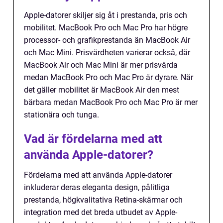
Apple-datorer skiljer sig åt i prestanda, pris och
mobilitet. MacBook Pro och Mac Pro har högre
processor- och grafikprestanda än MacBook Air
och Mac Mini. Prisvärdheten varierar också, där
MacBook Air och Mac Mini är mer prisvärda
medan MacBook Pro och Mac Pro är dyrare. När
det gäller mobilitet är MacBook Air den mest
bärbara medan MacBook Pro och Mac Pro är mer
stationära och tunga.
Vad är fördelarna med att
använda Apple-datorer?
Fördelarna med att använda Apple-datorer
inkluderar deras eleganta design, pålitliga
prestanda, högkvalitativa Retina-skärmar och
integration med det breda utbudet av Apple-