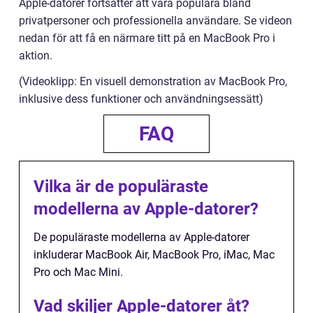
Apple-datorer fortsätter att vara populära bland
privatpersoner och professionella användare. Se videon
nedan för att få en närmare titt på en MacBook Pro i
aktion.
(Videoklipp: En visuell demonstration av MacBook Pro,
inklusive dess funktioner och användningsessätt)
FAQ
Vilka är de populäraste
modellerna av Apple-datorer?
De populäraste modellerna av Apple-datorer
inkluderar MacBook Air, MacBook Pro, iMac, Mac
Pro och Mac Mini.
Vad skiljer Apple-datorer åt?