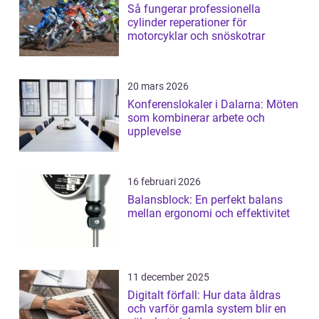
Så fungerar professionella
cylinder reperationer för
motorcyklar och snöskotrar
20 mars 2026
Konferenslokaler i Dalarna: Möten
som kombinerar arbete och
upplevelse
16 februari 2026
Balansblock: En perfekt balans
mellan ergonomi och effektivitet
11 december 2025
Digitalt förfall: Hur data åldras
och varför gamla system blir en