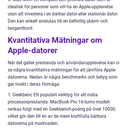
idealisk för personer som vill ha en Apple-upplevelse
utan att investera i en bärbar dator eller stationär dator.
Den kan enkelt anslutas till en befintlig skärm och
tangentbord.
Kvantitativa Mätningar om
Apple-datorer
När det gäller prestanda och användarupplevelse kan vi
se några kvantitativa mätningar för att jämföra Apple-
datorerna. Nedan är några benchmarks och betyg som
ger insikt i deras förmåga:
1. Geekbenc Ett populärt verktyg för att mäta
processorprestanda. MacBook Pro 16-tums modell
rankas högt med en Geekbench-poäng på över 10000,
vilket gör den till en av de mest kraftfulla bärbara
datorerna på marknaden.