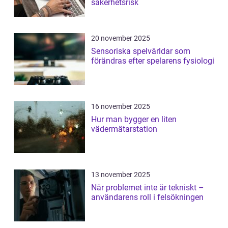
säkerhetsrisk
20 november 2025
Sensoriska spelvärldar som
förändras efter spelarens fysiologi
16 november 2025
Hur man bygger en liten
vädermätarstation
13 november 2025
När problemet inte är tekniskt –
användarens roll i felsökningen