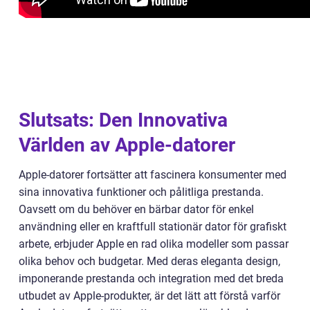
Slutsats: Den Innovativa
Världen av Apple-datorer
Apple-datorer fortsätter att fascinera konsumenter med
sina innovativa funktioner och pålitliga prestanda.
Oavsett om du behöver en bärbar dator för enkel
användning eller en kraftfull stationär dator för grafiskt
arbete, erbjuder Apple en rad olika modeller som passar
olika behov och budgetar. Med deras eleganta design,
imponerande prestanda och integration med det breda
utbudet av Apple-produkter, är det lätt att förstå varför