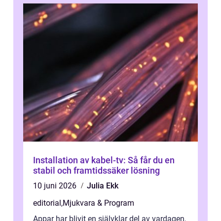
Installation av kabel-tv: Så får du en
stabil och framtidssäker lösning
10 juni 2026
Julia Ekk
editorial
,
Mjukvara & Program
Appar har blivit en självklar del av vardagen,