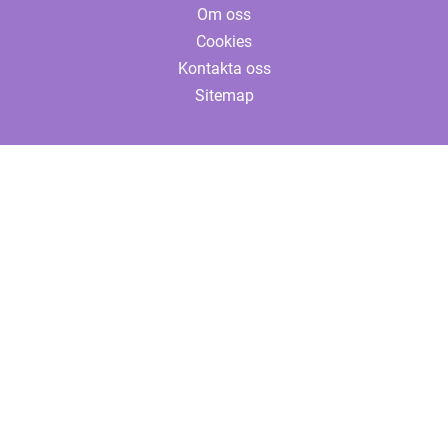
Om oss
Cookies
Kontakta oss
Sitemap