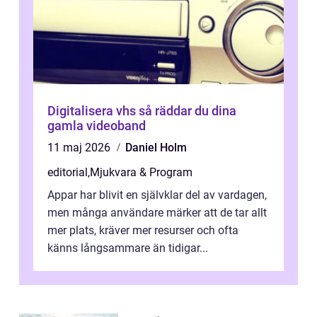
Digitalisera vhs så räddar du dina
gamla videoband
11 maj 2026
Daniel Holm
editorial
,
Mjukvara & Program
Appar har blivit en självklar del av vardagen,
men många användare märker att de tar allt
mer plats, kräver mer resurser och ofta
känns långsammare än tidigar...