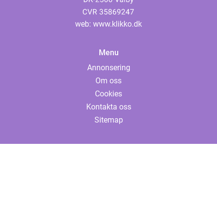
web:
www.klikko.dk
Menu
Annonsering
Om oss
Cookies
Kontakta oss
Sitemap