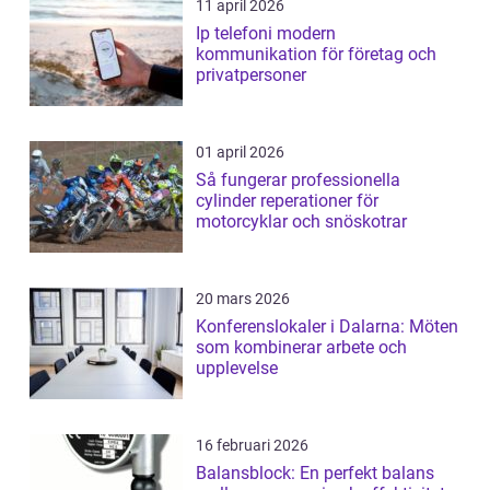
11 april 2026
Ip telefoni modern
kommunikation för företag och
privatpersoner
01 april 2026
Så fungerar professionella
cylinder reperationer för
motorcyklar och snöskotrar
20 mars 2026
Konferenslokaler i Dalarna: Möten
som kombinerar arbete och
upplevelse
16 februari 2026
Balansblock: En perfekt balans