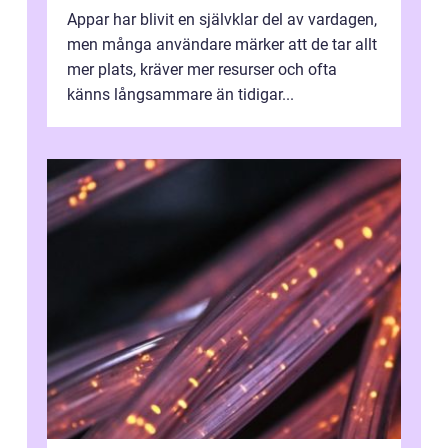
Appar har blivit en självklar del av vardagen,
men många användare märker att de tar allt
mer plats, kräver mer resurser och ofta
känns långsammare än tidigar...