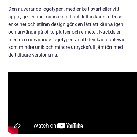
Den nuvarande logotypen, med enkelt svart eller vitt
äpple, ger en mer sofistikerad och tidlös känsla. Dess
enkelhet och stilren design gör den lätt att känna igen
och använda på olika platser och enheter. Nackdelen
med den nuvarande logotypen är att den kan upplevas
som mindre unik och mindre uttrycksfull jämfört med
de tidigare versionerna.