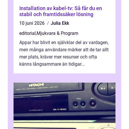
Installation av kabel-tv: Så får du en
stabil och framtidssäker lösning
10 juni 2026
Julia Ekk
editorial
,
Mjukvara & Program
Appar har blivit en självklar del av vardagen,
men många användare märker att de tar allt
mer plats, kräver mer resurser och ofta
känns långsammare än tidigar...