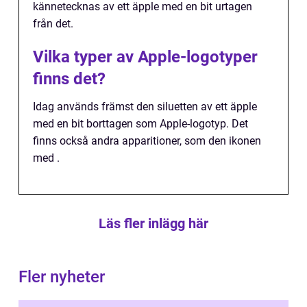
kännetecknas av ett äpple med en bit urtagen
från det.
Vilka typer av Apple-logotyper
finns det?
Idag används främst den siluetten av ett äpple
med en bit borttagen som Apple-logotyp. Det
finns också andra apparitioner, som den ikonen
med .
Läs fler inlägg här
Fler nyheter