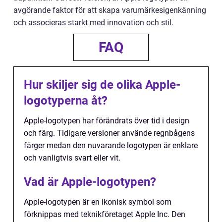
avgörande faktor för att skapa varumärkesigenkänning
och associeras starkt med innovation och stil.
FAQ
Hur skiljer sig de olika Apple-
logotyperna åt?
Apple-logotypen har förändrats över tid i design
och färg. Tidigare versioner använde regnbågens
färger medan den nuvarande logotypen är enklare
och vanligtvis svart eller vit.
Vad är Apple-logotypen?
Apple-logotypen är en ikonisk symbol som
förknippas med teknikföretaget Apple Inc. Den