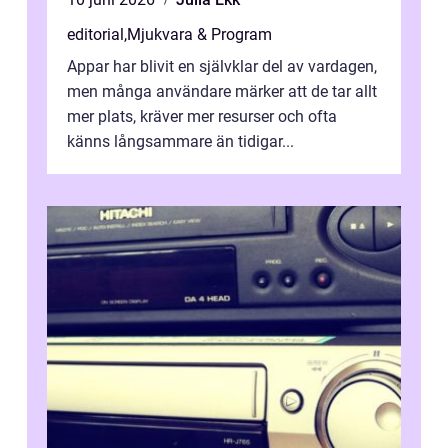
editorial
,
Mjukvara & Program
Appar har blivit en självklar del av vardagen,
men många användare märker att de tar allt
mer plats, kräver mer resurser och ofta
känns långsammare än tidigar...