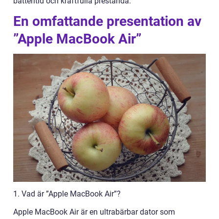
batteritid och kraftfulla prestanda.
En omfattande presentation av
”Apple MacBook Air”
1. Vad är ”Apple MacBook Air”?
Apple MacBook Air är en ultrabärbar dator som