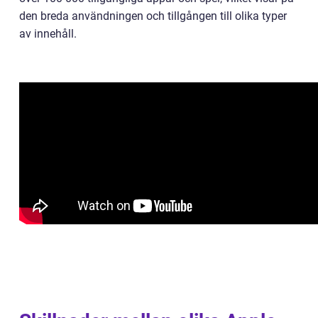
den breda användningen och tillgången till olika typer
av innehåll.