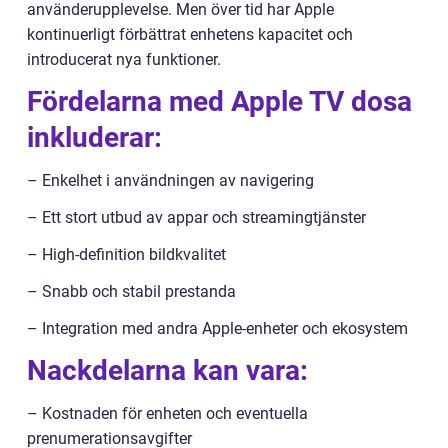
använderupplevelse. Men över tid har Apple
kontinuerligt förbättrat enhetens kapacitet och
introducerat nya funktioner.
Fördelarna med Apple TV dosa
inkluderar:
– Enkelhet i användningen av navigering
– Ett stort utbud av appar och streamingtjänster
– High-definition bildkvalitet
– Snabb och stabil prestanda
– Integration med andra Apple-enheter och ekosystem
Nackdelarna kan vara:
– Kostnaden för enheten och eventuella
prenumerationsavgifter