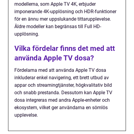
modellerna, som Apple TV 4K, erbjuder
imponerande 4K-upplösning och HDR-funktioner
för en ännu mer uppslukande tittarupplevelse.
Äldre modeller kan begränsas till Full HD-
upplösning.
Vilka fördelar finns det med att
använda Apple TV dosa?
Fördelarna med att använda Apple TV dosa
inkluderar enkel navigering, ett brett utbud av
appar och streamingtjänster, högkvalitativ bild
och snabb prestanda. Dessutom kan Apple TV
dosa integreras med andra Apple-enheter och
ekosystem, vilket ger användarna en sömlös
upplevelse.