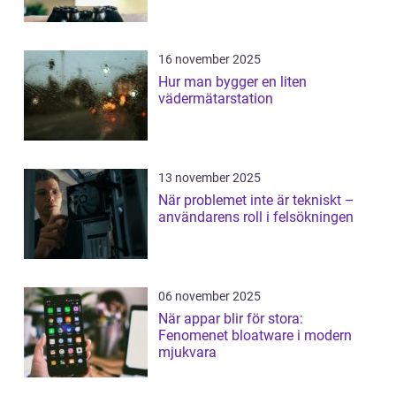
16 november 2025
Hur man bygger en liten
vädermätarstation
13 november 2025
När problemet inte är tekniskt –
användarens roll i felsökningen
06 november 2025
När appar blir för stora:
Fenomenet bloatware i modern
mjukvara