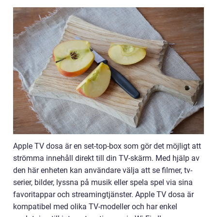
Apple TV dosa är en set-top-box som gör det möjligt att
strömma innehåll direkt till din TV-skärm. Med hjälp av
den här enheten kan användare välja att se filmer, tv-
serier, bilder, lyssna på musik eller spela spel via sina
favoritappar och streamingtjänster. Apple TV dosa är
kompatibel med olika TV-modeller och har enkel