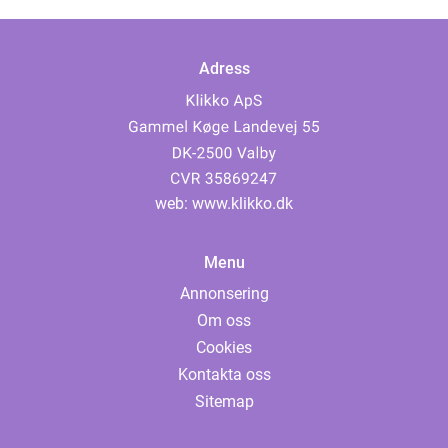
Adress
web:
www.klikko.dk
Menu
Annonsering
Om oss
Cookies
Kontakta oss
Sitemap