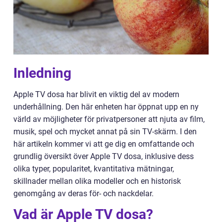
Inledning
Apple TV dosa har blivit en viktig del av modern
underhållning. Den här enheten har öppnat upp en ny
värld av möjligheter för privatpersoner att njuta av film,
musik, spel och mycket annat på sin TV-skärm. I den
här artikeln kommer vi att ge dig en omfattande och
grundlig översikt över Apple TV dosa, inklusive dess
olika typer, popularitet, kvantitativa mätningar,
skillnader mellan olika modeller och en historisk
genomgång av deras för- och nackdelar.
Vad är Apple TV dosa?