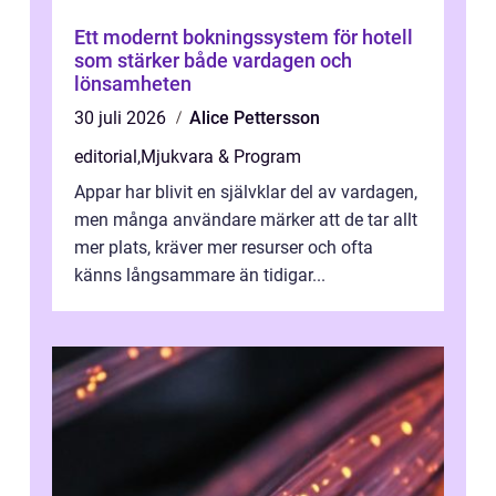
Ett modernt bokningssystem för hotell
som stärker både vardagen och
lönsamheten
30 juli 2026
Alice Pettersson
editorial
,
Mjukvara & Program
Appar har blivit en självklar del av vardagen,
men många användare märker att de tar allt
mer plats, kräver mer resurser och ofta
känns långsammare än tidigar...