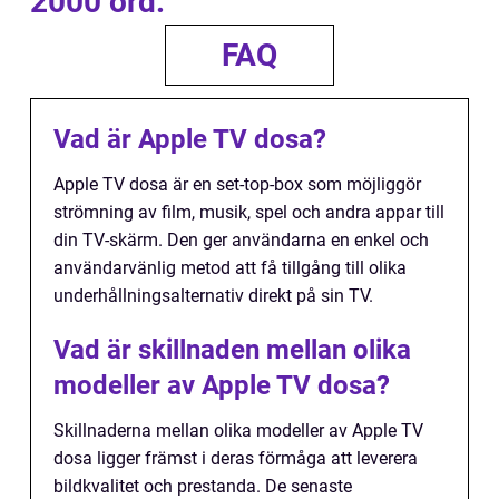
2000 ord.
FAQ
Vad är Apple TV dosa?
Apple TV dosa är en set-top-box som möjliggör
strömning av film, musik, spel och andra appar till
din TV-skärm. Den ger användarna en enkel och
användarvänlig metod att få tillgång till olika
underhållningsalternativ direkt på sin TV.
Vad är skillnaden mellan olika
modeller av Apple TV dosa?
Skillnaderna mellan olika modeller av Apple TV
dosa ligger främst i deras förmåga att leverera
bildkvalitet och prestanda. De senaste