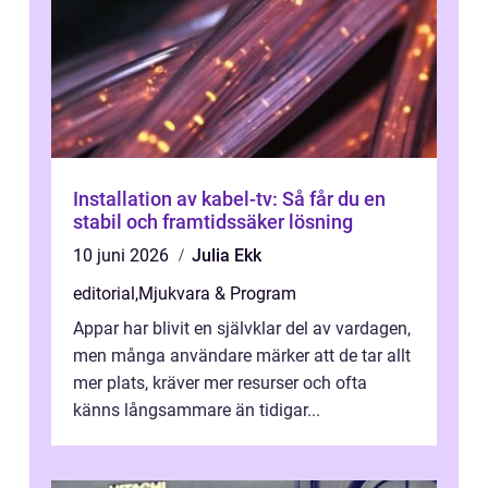
Installation av kabel-tv: Så får du en
stabil och framtidssäker lösning
10 juni 2026
Julia Ekk
editorial
,
Mjukvara & Program
Appar har blivit en självklar del av vardagen,
men många användare märker att de tar allt
mer plats, kräver mer resurser och ofta
känns långsammare än tidigar...