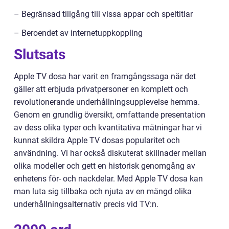
– Begränsad tillgång till vissa appar och speltitlar
– Beroendet av internetuppkoppling
Slutsats
Apple TV dosa har varit en framgångssaga när det
gäller att erbjuda privatpersoner en komplett och
revolutionerande underhållningsupplevelse hemma.
Genom en grundlig översikt, omfattande presentation
av dess olika typer och kvantitativa mätningar har vi
kunnat skildra Apple TV dosas popularitet och
användning. Vi har också diskuterat skillnader mellan
olika modeller och gett en historisk genomgång av
enhetens för- och nackdelar. Med Apple TV dosa kan
man luta sig tillbaka och njuta av en mängd olika
underhållningsalternativ precis vid TV:n.