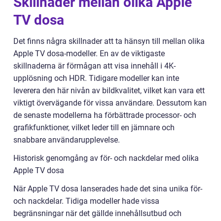
Skillnader mellan olika Apple
TV dosa
Det finns några skillnader att ta hänsyn till mellan olika
Apple TV dosa-modeller. En av de viktigaste
skillnaderna är förmågan att visa innehåll i 4K-
upplösning och HDR. Tidigare modeller kan inte
leverera den här nivån av bildkvalitet, vilket kan vara ett
viktigt övervägande för vissa användare. Dessutom kan
de senaste modellerna ha förbättrade processor- och
grafikfunktioner, vilket leder till en jämnare och
snabbare användarupplevelse.
Historisk genomgång av för- och nackdelar med olika
Apple TV dosa
När Apple TV dosa lanserades hade det sina unika för-
och nackdelar. Tidiga modeller hade vissa
begränsningar när det gällde innehållsutbud och