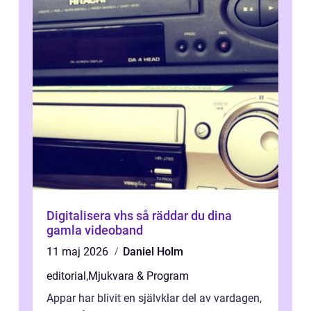
Digitalisera vhs så räddar du dina
gamla videoband
11 maj 2026
Daniel Holm
editorial
,
Mjukvara & Program
Appar har blivit en självklar del av vardagen,