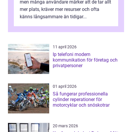
men många användare märker att de tar allt
mer plats, kräver mer resurser och ofta
känns långsammare än tidigar...
11 april 2026
Ip telefoni modern
kommunikation för företag och
privatpersoner
01 april 2026
Så fungerar professionella
cylinder reperationer för
motorcyklar och snöskotrar
20 mars 2026