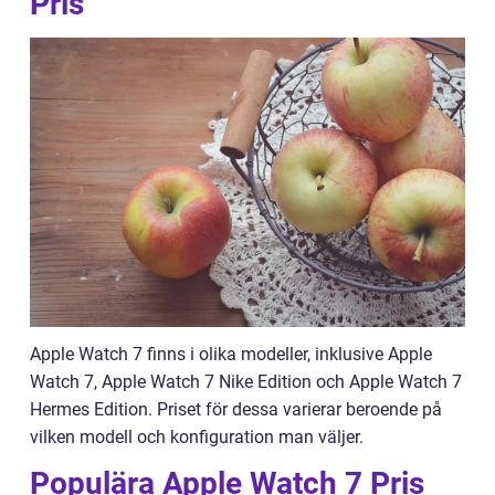
Pris
Apple Watch 7 finns i olika modeller, inklusive Apple
Watch 7, Apple Watch 7 Nike Edition och Apple Watch 7
Hermes Edition. Priset för dessa varierar beroende på
vilken modell och konfiguration man väljer.
Populära Apple Watch 7 Pris