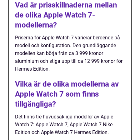
Vad är prisskillnaderna mellan
de olika Apple Watch 7-
modellerna?
Priserna för Apple Watch 7 varierar beroende på
modell och konfiguration. Den grundläggande
modellen kan börja från ca 3 999 kronor i
aluminium och stiga upp till ca 12 999 kronor för
Hermes Edition.
Vilka är de olika modellerna av
Apple Watch 7 som finns
tillgängliga?
Det finns tre huvudsakliga modeller av Apple
Watch 7: Apple Watch 7, Apple Watch 7 Nike
Edition och Apple Watch 7 Hermes Edition.