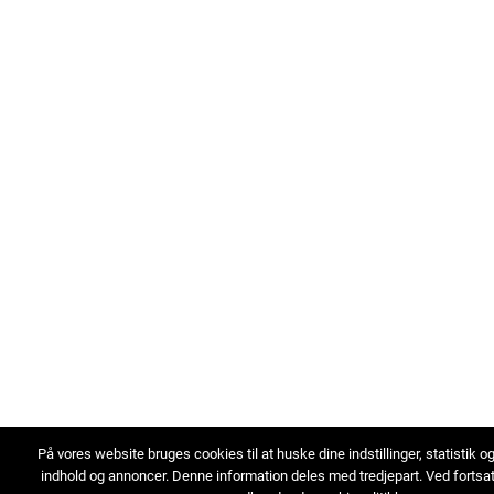
På vores website bruges cookies til at huske dine indstillinger, statistik o
indhold og annoncer. Denne information deles med tredjepart. Ved fortsa