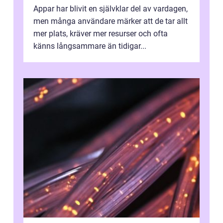
Appar har blivit en självklar del av vardagen,
men många användare märker att de tar allt
mer plats, kräver mer resurser och ofta
känns långsammare än tidigar...