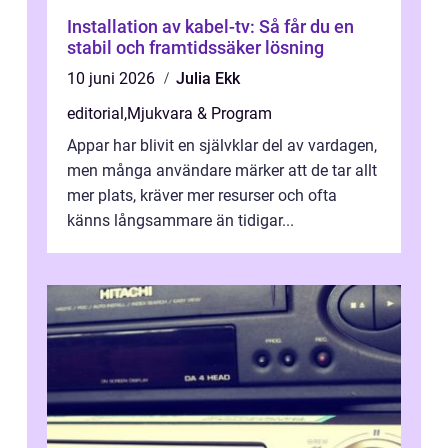
Installation av kabel-tv: Så får du en
stabil och framtidssäker lösning
10 juni 2026
Julia Ekk
editorial
,
Mjukvara & Program
Appar har blivit en självklar del av vardagen,
men många användare märker att de tar allt
mer plats, kräver mer resurser och ofta
känns långsammare än tidigar...