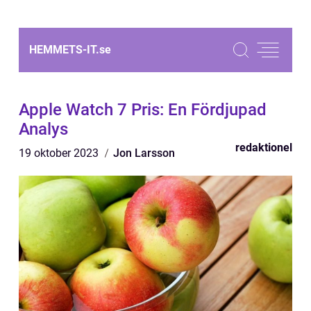
HEMMETS-IT.
se
Apple Watch 7 Pris: En Fördjupad
Analys
redaktionel
19 oktober 2023
Jon Larsson