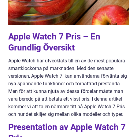
Apple Watch 7 Pris – En
Grundlig Översikt
Apple Watch har utvecklats till en av de mest populära
smartklockorna på marknaden. Med den senaste
versionen, Apple Watch 7, kan användarna förvänta sig
nya spännande funktioner och förbättrad prestanda.
Men för att kunna njuta av dessa fördelar måste man
vara beredd på att betala ett visst pris. I denna artikel
kommer vi att ta en närmare titt på Apple Watch 7 Pris
och hur det skiljer sig mellan olika modeller och typer.
Presentation av Apple Watch 7