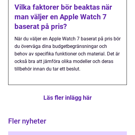
Vilka faktorer bör beaktas när
man väljer en Apple Watch 7
baserat på pris?
När du väljer en Apple Watch 7 baserat på pris bör
du överväga dina budgetbegränsningar och
behov av specifika funktioner och material. Det är
också bra att jämföra olika modeller och deras
tillbehör innan du tar ett beslut.
Läs fler inlägg här
Fler nyheter