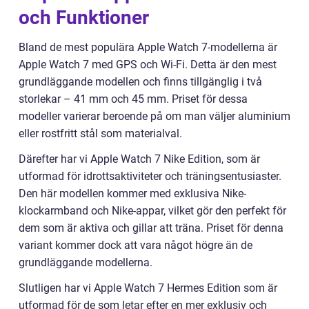
och Funktioner
Bland de mest populära Apple Watch 7-modellerna är
Apple Watch 7 med GPS och Wi-Fi. Detta är den mest
grundläggande modellen och finns tillgänglig i två
storlekar – 41 mm och 45 mm. Priset för dessa
modeller varierar beroende på om man väljer aluminium
eller rostfritt stål som materialval.
Därefter har vi Apple Watch 7 Nike Edition, som är
utformad för idrottsaktiviteter och träningsentusiaster.
Den här modellen kommer med exklusiva Nike-
klockarmband och Nike-appar, vilket gör den perfekt för
dem som är aktiva och gillar att träna. Priset för denna
variant kommer dock att vara något högre än de
grundläggande modellerna.
Slutligen har vi Apple Watch 7 Hermes Edition som är
utformad för de som letar efter en mer exklusiv och