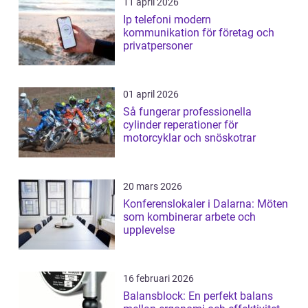
11 april 2026
Ip telefoni modern
kommunikation för företag och
privatpersoner
01 april 2026
Så fungerar professionella
cylinder reperationer för
motorcyklar och snöskotrar
20 mars 2026
Konferenslokaler i Dalarna: Möten
som kombinerar arbete och
upplevelse
16 februari 2026
Balansblock: En perfekt balans