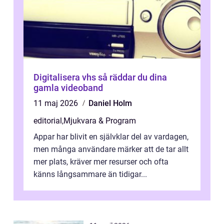
Digitalisera vhs så räddar du dina
gamla videoband
11 maj 2026
Daniel Holm
editorial
,
Mjukvara & Program
Appar har blivit en självklar del av vardagen,
men många användare märker att de tar allt
mer plats, kräver mer resurser och ofta
känns långsammare än tidigar...