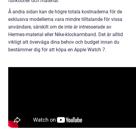
funktioner och material.
Å andra sidan kan de högre totala kostnaderna för de
exklusiva modellerna vara mindre tilltalande för vissa
användare, särskilt om de inte är intresserade av
Hermes-material eller Nike-klockarmband. Det är alltid
viktigt att överväga dina behov och budget innan du
bestämmer dig för att köpa en Apple Watch 7.