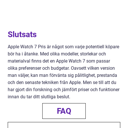
Slutsats
Apple Watch 7 Pris är något som varje potentiell köpare
bör ha i åtanke. Med olika modeller, storlekar och
materialval finns det en Apple Watch 7 som passar
olika preferenser och budgetar. Oavsett vilken version
man väljer, kan man förvänta sig pålitlighet, prestanda
och den senaste tekniken från Apple. Men se till att du
har gjort din forskning och jämfört priser och funktioner
innan du tar ditt slutliga beslut.
FAQ