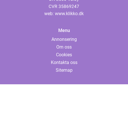
web:
www.klikko.dk
Menu
Annonsering
Om oss
Cookies
Kontakta oss
Sitemap