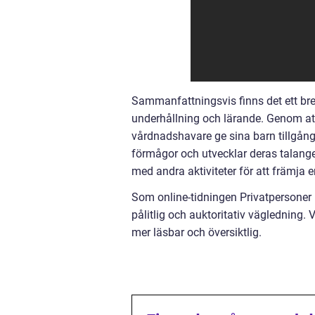
Sammanfattningsvis finns det ett bret
underhållning och lärande. Genom at
vårdnadshavare ge sina barn tillgång 
förmågor och utvecklar deras talange
med andra aktiviteter för att främja e
Som online-tidningen Privatpersoner 
pålitlig och auktoritativ vägledning. 
mer läsbar och översiktlig.