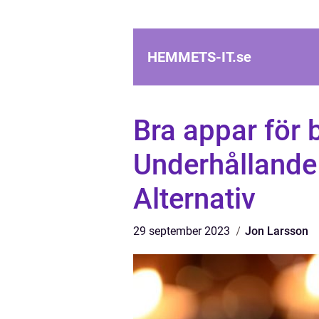
HEMMETS-IT.
se
Bra appar för b
Underhållande
Alternativ
29 september 2023
Jon Larsson