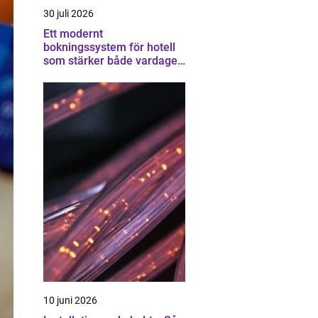
30 juli 2026
Ett modernt
bokningssystem för hotell
som stärker både vardagen
och lönsamheten
10 juni 2026