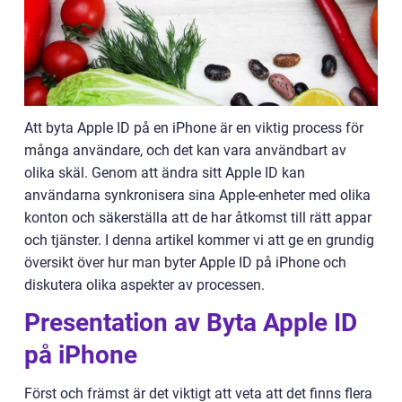
Att byta Apple ID på en iPhone är en viktig process för
många användare, och det kan vara användbart av
olika skäl. Genom att ändra sitt Apple ID kan
användarna synkronisera sina Apple-enheter med olika
konton och säkerställa att de har åtkomst till rätt appar
och tjänster. I denna artikel kommer vi att ge en grundig
översikt över hur man byter Apple ID på iPhone och
diskutera olika aspekter av processen.
Presentation av Byta Apple ID
på iPhone
Först och främst är det viktigt att veta att det finns flera