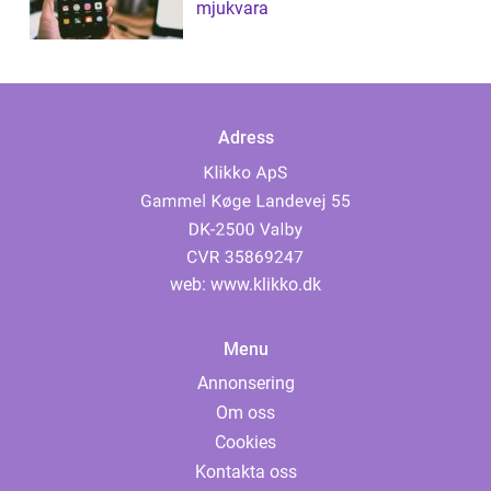
mjukvara
Adress
web:
www.klikko.dk
Menu
Annonsering
Om oss
Cookies
Kontakta oss