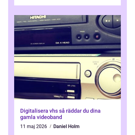
Digitalisera vhs så räddar du dina
gamla videoband
11 maj 2026
Daniel Holm