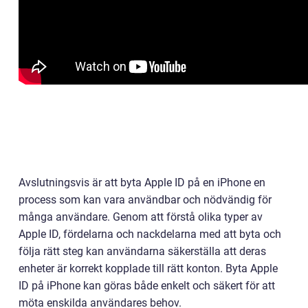
Avslutningsvis är att byta Apple ID på en iPhone en
process som kan vara användbar och nödvändig för
många användare. Genom att förstå olika typer av
Apple ID, fördelarna och nackdelarna med att byta och
följa rätt steg kan användarna säkerställa att deras
enheter är korrekt kopplade till rätt konton. Byta Apple
ID på iPhone kan göras både enkelt och säkert för att
möta enskilda användares behov.