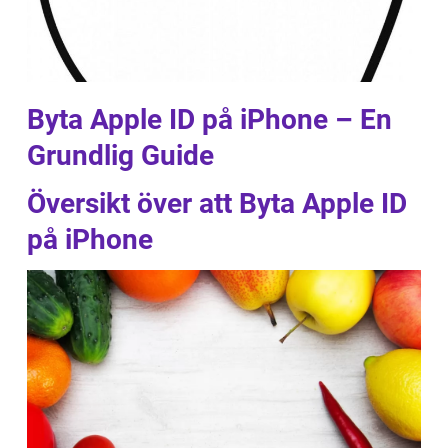
Byta Apple ID på iPhone – En
Grundlig Guide
Översikt över att Byta Apple ID
på iPhone