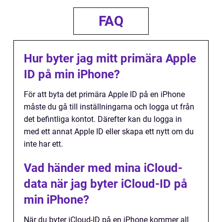
FAQ
Hur byter jag mitt primära Apple
ID på min iPhone?
För att byta det primära Apple ID på en iPhone
måste du gå till inställningarna och logga ut från
det befintliga kontot. Därefter kan du logga in
med ett annat Apple ID eller skapa ett nytt om du
inte har ett.
Vad händer med mina iCloud-
data när jag byter iCloud-ID på
min iPhone?
När du byter iCloud-ID på en iPhone kommer all