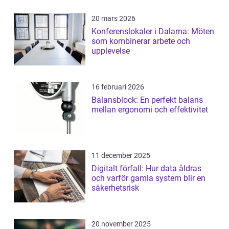
20 mars 2026
Konferenslokaler i Dalarna: Möten
som kombinerar arbete och
upplevelse
16 februari 2026
Balansblock: En perfekt balans
mellan ergonomi och effektivitet
11 december 2025
Digitalt förfall: Hur data åldras
och varför gamla system blir en
säkerhetsrisk
20 november 2025