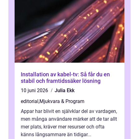
Installation av kabel-tv: Så får du en
stabil och framtidssäker lösning
10 juni 2026
Julia Ekk
editorial
,
Mjukvara & Program
Appar har blivit en självklar del av vardagen,
men många användare märker att de tar allt
mer plats, kräver mer resurser och ofta
känns långsammare än tidigar...