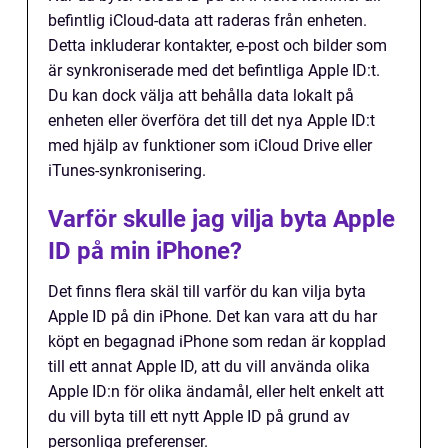
befintlig iCloud-data att raderas från enheten.
Detta inkluderar kontakter, e-post och bilder som
är synkroniserade med det befintliga Apple ID:t.
Du kan dock välja att behålla data lokalt på
enheten eller överföra det till det nya Apple ID:t
med hjälp av funktioner som iCloud Drive eller
iTunes-synkronisering.
Varför skulle jag vilja byta Apple
ID på min iPhone?
Det finns flera skäl till varför du kan vilja byta
Apple ID på din iPhone. Det kan vara att du har
köpt en begagnad iPhone som redan är kopplad
till ett annat Apple ID, att du vill använda olika
Apple ID:n för olika ändamål, eller helt enkelt att
du vill byta till ett nytt Apple ID på grund av
personliga preferenser.