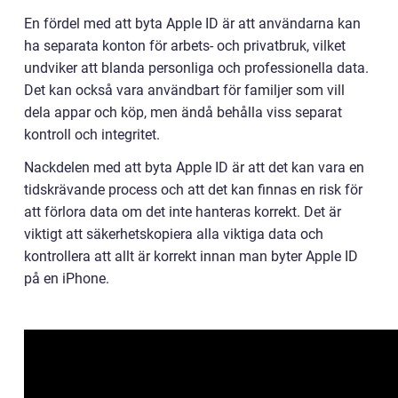
En fördel med att byta Apple ID är att användarna kan
ha separata konton för arbets- och privatbruk, vilket
undviker att blanda personliga och professionella data.
Det kan också vara användbart för familjer som vill
dela appar och köp, men ändå behålla viss separat
kontroll och integritet.
Nackdelen med att byta Apple ID är att det kan vara en
tidskrävande process och att det kan finnas en risk för
att förlora data om det inte hanteras korrekt. Det är
viktigt att säkerhetskopiera alla viktiga data och
kontrollera att allt är korrekt innan man byter Apple ID
på en iPhone.