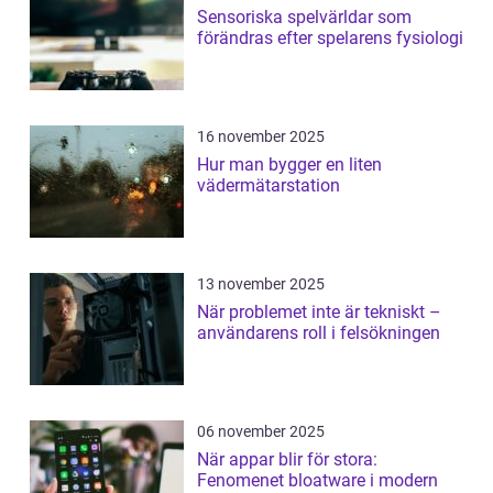
Sensoriska spelvärldar som
förändras efter spelarens fysiologi
16 november 2025
Hur man bygger en liten
vädermätarstation
13 november 2025
När problemet inte är tekniskt –
användarens roll i felsökningen
06 november 2025
När appar blir för stora:
Fenomenet bloatware i modern