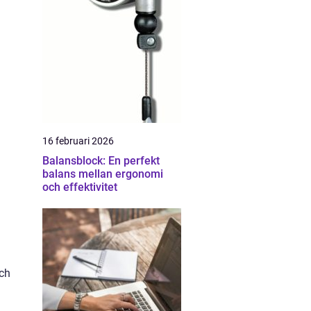
16 februari 2026
Balansblock: En perfekt
balans mellan ergonomi
och effektivitet
och