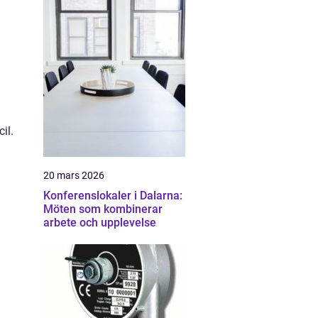
il.
20 mars 2026
Konferenslokaler i Dalarna:
Möten som kombinerar
arbete och upplevelse