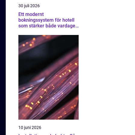
30 juli 2026
Ett modernt
bokningssystem för hotell
som stärker både vardagen
och lönsamheten
10 juni 2026