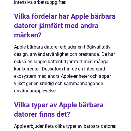
intensiva arbetsuppgifter.
Vilka fördelar har Apple bärbara
datorer jämfört med andra
märken?
Apple bärbara datorer erbjuder en högkvalitativ
design, användarvänlighet och prestanda. De har
också en längre batteritid jämfört med många
konkurrenter. Dessutom har de en integrerad
ekosystem med andra Apple-enheter och appar,
vilket ger en smidig och sammanhängande
användarupplevelse.
Vilka typer av Apple bärbara
datorer finns det?
Apple erbjuder flera olika typer av bärbara datorer,