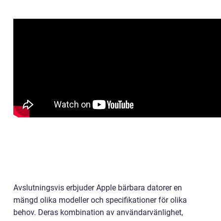
Avslutningsvis erbjuder Apple bärbara datorer en
mängd olika modeller och specifikationer för olika
behov. Deras kombination av användarvänlighet,