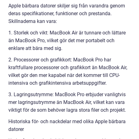
Apple bärbara datorer skiljer sig från varandra genom
deras specifikationer, funktioner och prestanda.
Skillnaderna kan vara:
1. Storlek och vikt: MacBook Air är tunnare och lättare
än MacBook Pro, vilket gör det mer portabelt och
enklare att bära med sig.
2. Processorer och grafikkort: MacBook Pro har
kraftfullare processorer och grafikkort än MacBook Air,
vilket gör den mer kapabel när det kommer till CPU-
intensiva och grafikintensiva arbetsuppgifter.
3. Lagringsutrymme: MacBook Pro erbjuder vanligtvis
mer lagringsutrymme än MacBook Air, vilket kan vara
viktigt för de som behöver lagra stora filer och projekt.
Historiska för- och nackdelar med olika Apple bärbara
datorer