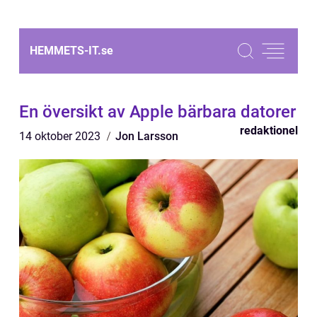
HEMMETS-IT.
se
En översikt av Apple bärbara datorer
redaktionel
14 oktober 2023
Jon Larsson