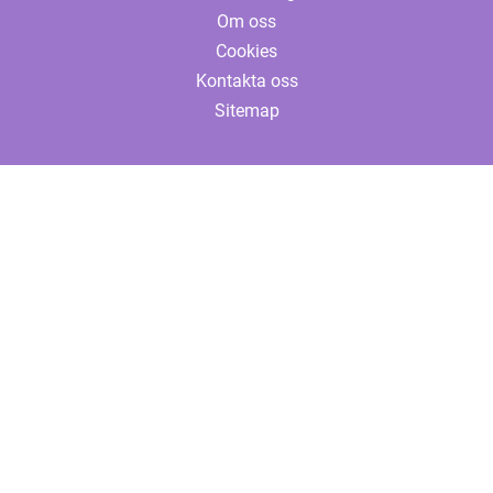
Om oss
Cookies
Kontakta oss
Sitemap