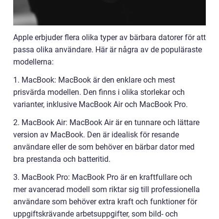
Apple erbjuder flera olika typer av bärbara datorer för att
passa olika användare. Här är några av de populäraste
modellerna:
1. MacBook: MacBook är den enklare och mest
prisvärda modellen. Den finns i olika storlekar och
varianter, inklusive MacBook Air och MacBook Pro.
2. MacBook Air: MacBook Air är en tunnare och lättare
version av MacBook. Den är idealisk för resande
användare eller de som behöver en bärbar dator med
bra prestanda och batteritid.
3. MacBook Pro: MacBook Pro är en kraftfullare och
mer avancerad modell som riktar sig till professionella
användare som behöver extra kraft och funktioner för
uppgiftskrävande arbetsuppgifter, som bild- och