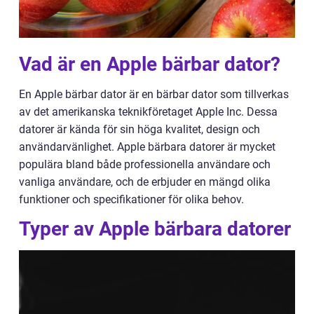
Vad är en Apple bärbar dator?
En Apple bärbar dator är en bärbar dator som tillverkas
av det amerikanska teknikföretaget Apple Inc. Dessa
datorer är kända för sin höga kvalitet, design och
användarvänlighet. Apple bärbara datorer är mycket
populära bland både professionella användare och
vanliga användare, och de erbjuder en mängd olika
funktioner och specifikationer för olika behov.
Typer av Apple bärbara datorer