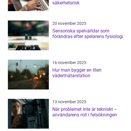
säkerhetsrisk
20 november 2025
Sensoriska spelvärldar som
förändras efter spelarens fysiologi
16 november 2025
Hur man bygger en liten
vädermätarstation
13 november 2025
När problemet inte är tekniskt –
användarens roll i felsökningen