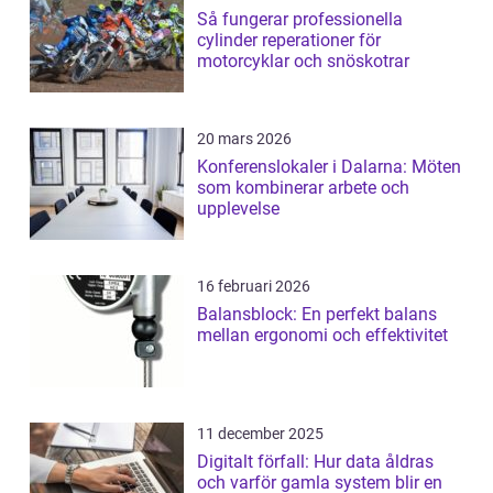
Så fungerar professionella
cylinder reperationer för
motorcyklar och snöskotrar
20 mars 2026
Konferenslokaler i Dalarna: Möten
som kombinerar arbete och
upplevelse
16 februari 2026
Balansblock: En perfekt balans
mellan ergonomi och effektivitet
11 december 2025
Digitalt förfall: Hur data åldras
och varför gamla system blir en