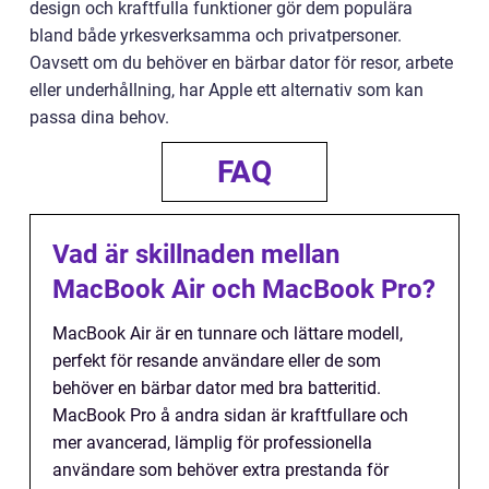
design och kraftfulla funktioner gör dem populära
bland både yrkesverksamma och privatpersoner.
Oavsett om du behöver en bärbar dator för resor, arbete
eller underhållning, har Apple ett alternativ som kan
passa dina behov.
FAQ
Vad är skillnaden mellan
MacBook Air och MacBook Pro?
MacBook Air är en tunnare och lättare modell,
perfekt för resande användare eller de som
behöver en bärbar dator med bra batteritid.
MacBook Pro å andra sidan är kraftfullare och
mer avancerad, lämplig för professionella
användare som behöver extra prestanda för