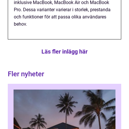
inklusive MacBook, MacBook Air och MacBook
Pro. Dessa varianter varierar i storlek, prestanda
och funktioner för att passa olika användares
behov.
Läs fler inlägg här
Fler nyheter