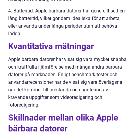
4. Batteritid: Apple bärbara datorer har generellt sett en
lång batteritid, vilket gör dem idealiska för att arbeta
eller använda under långa perioder utan att behöva
ladda.
Kvantitativa mätningar
Apple bärbara datorer har visat sig vara mycket snabba
och kraftfulla i jämförelse med många andra bärbara
datorer på marknaden. Enligt benchmark-tester och
användarrecensioner har de visat sig vara överlägsna
när det kommer till prestanda och hantering av
krävande uppgifter som videoredigering och
fotoredigering.
Skillnader mellan olika Apple
bärbara datorer