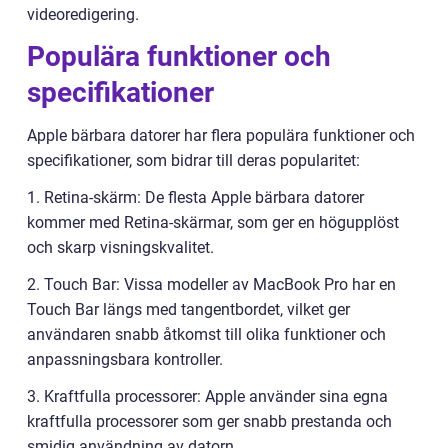
videoredigering.
Populära funktioner och
specifikationer
Apple bärbara datorer har flera populära funktioner och
specifikationer, som bidrar till deras popularitet:
1. Retina-skärm: De flesta Apple bärbara datorer
kommer med Retina-skärmar, som ger en högupplöst
och skarp visningskvalitet.
2. Touch Bar: Vissa modeller av MacBook Pro har en
Touch Bar längs med tangentbordet, vilket ger
användaren snabb åtkomst till olika funktioner och
anpassningsbara kontroller.
3. Kraftfulla processorer: Apple använder sina egna
kraftfulla processorer som ger snabb prestanda och
smidig användning av datorn.