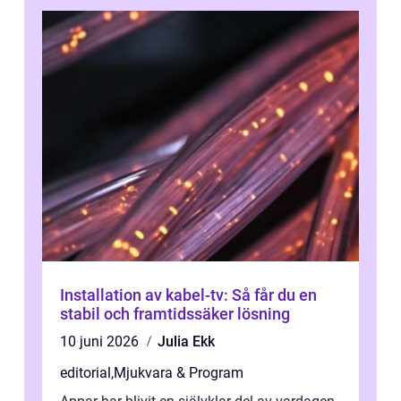
Installation av kabel-tv: Så får du en
stabil och framtidssäker lösning
10 juni 2026
Julia Ekk
editorial
,
Mjukvara & Program