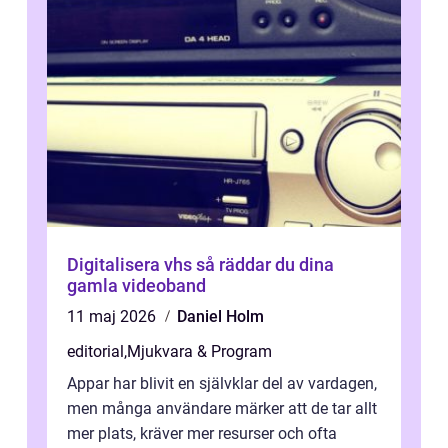
Digitalisera vhs så räddar du dina
gamla videoband
11 maj 2026
Daniel Holm
editorial
,
Mjukvara & Program
Appar har blivit en självklar del av vardagen,
men många användare märker att de tar allt
mer plats, kräver mer resurser och ofta