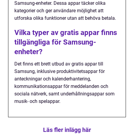
Samsung-enheter. Dessa appar täcker olika
kategorier och ger användare möjlighet att
utforska olika funktioner utan att behöva betala.
Vilka typer av gratis appar finns
tillgängliga för Samsung-
enheter?
Det finns ett brett utbud av gratis appar till
Samsung, inklusive produktivitetsappar för
anteckningar och kalenderhantering,
kommunikationsappar för meddelanden och
sociala nätverk, samt underhållningsappar som
musik- och spelappar.
Läs fler inlägg här