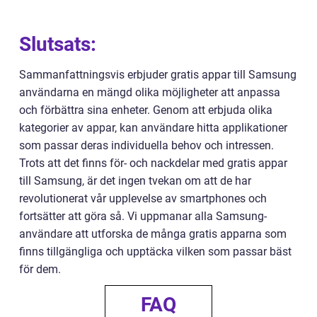
Slutsats:
Sammanfattningsvis erbjuder gratis appar till Samsung
användarna en mängd olika möjligheter att anpassa
och förbättra sina enheter. Genom att erbjuda olika
kategorier av appar, kan användare hitta applikationer
som passar deras individuella behov och intressen.
Trots att det finns för- och nackdelar med gratis appar
till Samsung, är det ingen tvekan om att de har
revolutionerat vår upplevelse av smartphones och
fortsätter att göra så. Vi uppmanar alla Samsung-
användare att utforska de många gratis apparna som
finns tillgängliga och upptäcka vilken som passar bäst
för dem.
FAQ