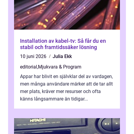
Installation av kabel-tv: Så får du en
stabil och framtidssäker lösning
10 juni 2026
Julia Ekk
editorial
,
Mjukvara & Program
Appar har blivit en självklar del av vardagen,
men många användare märker att de tar allt
mer plats, kräver mer resurser och ofta
känns långsammare än tidigar...