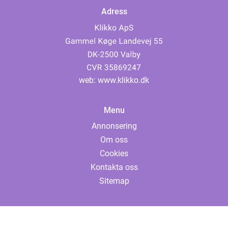
Adress
web:
www.klikko.dk
Menu
Annonsering
Om oss
Cookies
Kontakta oss
Sitemap