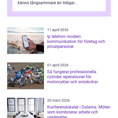
känns långsammare än tidigar...
11 april 2026
Ip telefoni modern
kommunikation för företag och
privatpersoner
01 april 2026
Så fungerar professionella
cylinder reperationer för
motorcyklar och snöskotrar
20 mars 2026
Konferenslokaler i Dalarna: Möten
som kombinerar arbete och
upplevelse