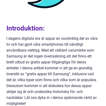
Introduktion:
I dagens digitala era är appar en oundviklig del av våra
liv och har gjort våra smartphones till oändligt
användbara verktyg. Med ett välkänt varumärke som
Samsung är det ingen överraskning att det finns ett
brett utbud av gratis appar tillgängliga för deras
enheter. I denna artikel kommer vi att ge en grundlig
översikt av ”gratis appar till Samsung”, inklusive vad
det är, vilka typer som finns och vilka som är populära.
Dessutom kommer vi att diskutera hur dessa appar
skiljer sig åt och undersöka historiska för- och
nackdelar. Låt oss dyka in i denna spännande värld av
möjligheter!