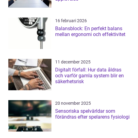
16 februari 2026
Balansblock: En perfekt balans
mellan ergonomi och effektivitet
11 december 2025
Digitalt förfall: Hur data åldras
och varför gamla system blir en
säkerhetsrisk
20 november 2025
Sensoriska spelvärldar som
förändras efter spelarens fysiologi