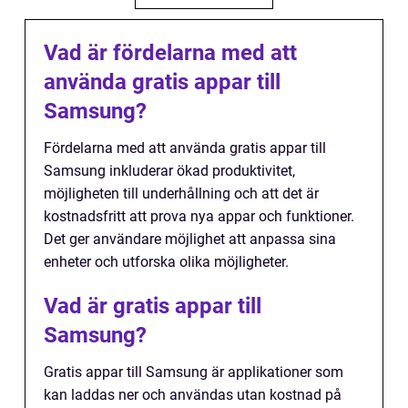
Vad är fördelarna med att
använda gratis appar till
Samsung?
Fördelarna med att använda gratis appar till
Samsung inkluderar ökad produktivitet,
möjligheten till underhållning och att det är
kostnadsfritt att prova nya appar och funktioner.
Det ger användare möjlighet att anpassa sina
enheter och utforska olika möjligheter.
Vad är gratis appar till
Samsung?
Gratis appar till Samsung är applikationer som
kan laddas ner och användas utan kostnad på