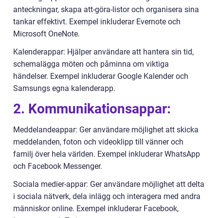
anteckningar, skapa att-göra-listor och organisera sina
tankar effektivt. Exempel inkluderar Evernote och
Microsoft OneNote.
Kalenderappar: Hjälper användare att hantera sin tid,
schemalägga möten och påminna om viktiga
händelser. Exempel inkluderar Google Kalender och
Samsungs egna kalenderapp.
2. Kommunikationsappar:
Meddelandeappar: Ger användare möjlighet att skicka
meddelanden, foton och videoklipp till vänner och
familj över hela världen. Exempel inkluderar WhatsApp
och Facebook Messenger.
Sociala medier-appar: Ger användare möjlighet att delta
i sociala nätverk, dela inlägg och interagera med andra
människor online. Exempel inkluderar Facebook,