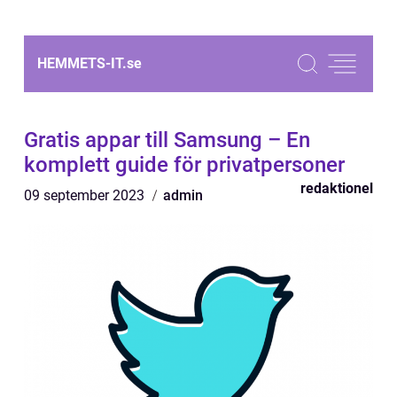
HEMMETS-IT.
se
Gratis appar till Samsung – En
komplett guide för privatpersoner
redaktionel
09 september 2023
admin