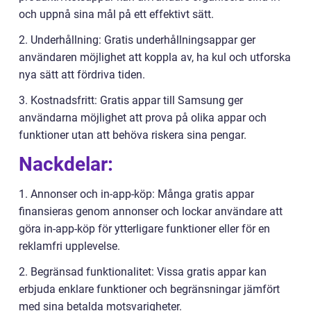
och uppnå sina mål på ett effektivt sätt.
2. Underhållning: Gratis underhållningsappar ger
användaren möjlighet att koppla av, ha kul och utforska
nya sätt att fördriva tiden.
3. Kostnadsfritt: Gratis appar till Samsung ger
användarna möjlighet att prova på olika appar och
funktioner utan att behöva riskera sina pengar.
Nackdelar:
1. Annonser och in-app-köp: Många gratis appar
finansieras genom annonser och lockar användare att
göra in-app-köp för ytterligare funktioner eller för en
reklamfri upplevelse.
2. Begränsad funktionalitet: Vissa gratis appar kan
erbjuda enklare funktioner och begränsningar jämfört
med sina betalda motsvarigheter.