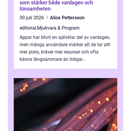
som stärker både vardagen och
lönsamheten
30 juli 2026
Alice Pettersson
editorial
,
Mjukvara & Program
Appar har blivit en självklar del av vardagen,
men många användare märker att de tar allt
mer plats, kräver mer resurser och ofta
känns långsammare än tidigar...