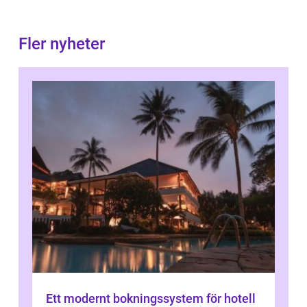
Fler nyheter
Ett modernt bokningssystem för hotell