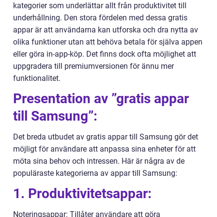
kategorier som underlättar allt från produktivitet till
underhållning. Den stora fördelen med dessa gratis
appar är att användarna kan utforska och dra nytta av
olika funktioner utan att behöva betala för själva appen
eller göra in-app-köp. Det finns dock ofta möjlighet att
uppgradera till premiumversionen för ännu mer
funktionalitet.
Presentation av ”gratis appar
till Samsung”:
Det breda utbudet av gratis appar till Samsung gör det
möjligt för användare att anpassa sina enheter för att
möta sina behov och intressen. Här är några av de
populäraste kategorierna av appar till Samsung:
1. Produktivitetsappar:
Noteringsappar: Tillåter användare att göra