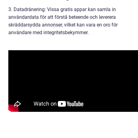
3. Datadränering: Vissa gratis appar kan samla in
användardata för att förstå beteende och leverera
skräddarsydda annonser, vilket kan vara en oro för
användare med integritetsbekymmer.