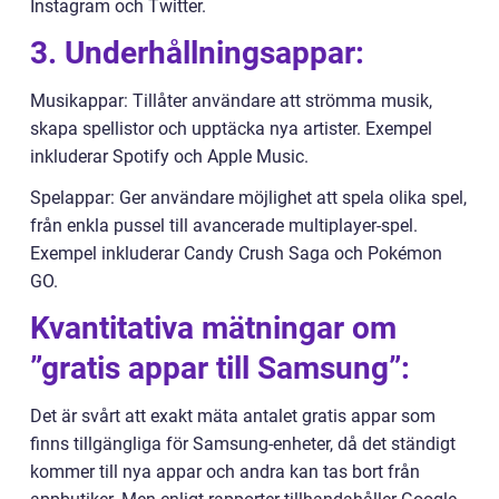
Instagram och Twitter.
3. Underhållningsappar:
Musikappar: Tillåter användare att strömma musik,
skapa spellistor och upptäcka nya artister. Exempel
inkluderar Spotify och Apple Music.
Spelappar: Ger användare möjlighet att spela olika spel,
från enkla pussel till avancerade multiplayer-spel.
Exempel inkluderar Candy Crush Saga och Pokémon
GO.
Kvantitativa mätningar om
”gratis appar till Samsung”:
Det är svårt att exakt mäta antalet gratis appar som
finns tillgängliga för Samsung-enheter, då det ständigt
kommer till nya appar och andra kan tas bort från