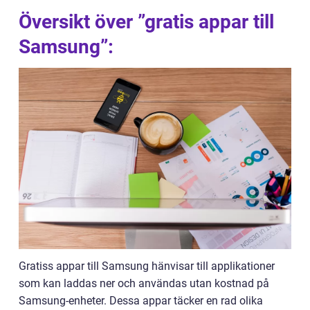
Översikt över ”gratis appar till
Samsung”:
Gratiss appar till Samsung hänvisar till applikationer
som kan laddas ner och användas utan kostnad på
Samsung-enheter. Dessa appar täcker en rad olika