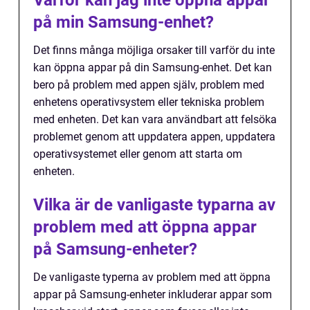
på min Samsung-enhet?
Det finns många möjliga orsaker till varför du inte
kan öppna appar på din Samsung-enhet. Det kan
bero på problem med appen själv, problem med
enhetens operativsystem eller tekniska problem
med enheten. Det kan vara användbart att felsöka
problemet genom att uppdatera appen, uppdatera
operativsystemet eller genom att starta om
enheten.
Vilka är de vanligaste typarna av
problem med att öppna appar
på Samsung-enheter?
De vanligaste typerna av problem med att öppna
appar på Samsung-enheter inkluderar appar som