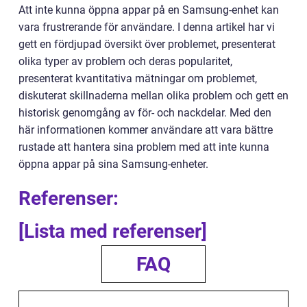
Att inte kunna öppna appar på en Samsung-enhet kan
vara frustrerande för användare. I denna artikel har vi
gett en fördjupad översikt över problemet, presenterat
olika typer av problem och deras popularitet,
presenterat kvantitativa mätningar om problemet,
diskuterat skillnaderna mellan olika problem och gett en
historisk genomgång av för- och nackdelar. Med den
här informationen kommer användare att vara bättre
rustade att hantera sina problem med att inte kunna
öppna appar på sina Samsung-enheter.
Referenser:
[Lista med referenser]
FAQ