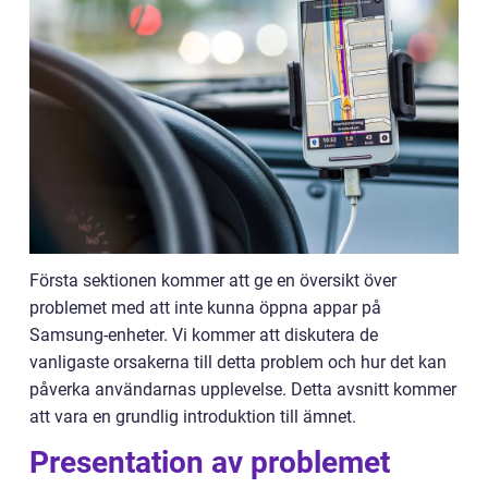
Första sektionen kommer att ge en översikt över
problemet med att inte kunna öppna appar på
Samsung-enheter. Vi kommer att diskutera de
vanligaste orsakerna till detta problem och hur det kan
påverka användarnas upplevelse. Detta avsnitt kommer
att vara en grundlig introduktion till ämnet.
Presentation av problemet