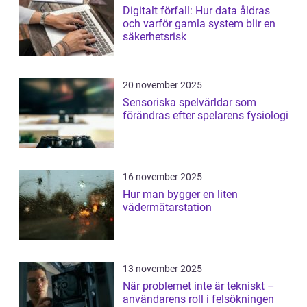
Digitalt förfall: Hur data åldras
och varför gamla system blir en
säkerhetsrisk
20 november 2025
Sensoriska spelvärldar som
förändras efter spelarens fysiologi
16 november 2025
Hur man bygger en liten
vädermätarstation
13 november 2025
När problemet inte är tekniskt –
användarens roll i felsökningen