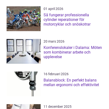
01 april 2026
Så fungerar professionella
cylinder reperationer för
motorcyklar och snöskotrar
20 mars 2026
Konferenslokaler i Dalarna: Möten
som kombinerar arbete och
upplevelse
16 februari 2026
Balansblock: En perfekt balans
mellan ergonomi och effektivitet
11 december 2025