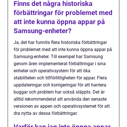
Finns det några historiska
förbättringar för problemet med
att inte kunna öppna appar på
Samsung-enheter?
Ja, det har funnits flera historiska förbättringar
för problemet med att inte kunna öppna appar på
Samsung-enheter. Till exempel har Samsung
genom åren implementerat förbättringar i sina
enheter och operativsystem för att öka
stabiliteten och tillförlitligheten för appar. Flera
uppdateringar och korrigeringar för att hantera
buggar och problem har också släppts. Det är
alltid rekommenderat att använda den senaste
versionen av appen och operativsystemet för att
dra nytta av dessa förbättringar.
Varför kan jag inte öppna appar