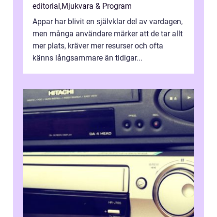
editorial
,
Mjukvara & Program
Appar har blivit en självklar del av vardagen,
men många användare märker att de tar allt
mer plats, kräver mer resurser och ofta
känns långsammare än tidigar...