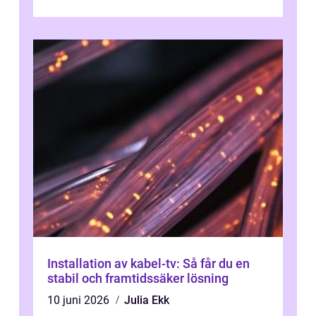
Installation av kabel-tv: Så får du en
stabil och framtidssäker lösning
10 juni 2026
Julia Ekk