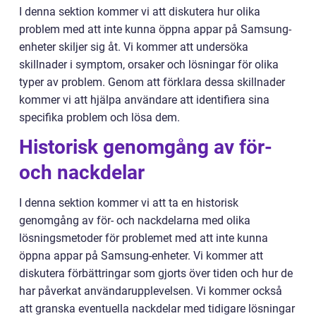
I denna sektion kommer vi att diskutera hur olika
problem med att inte kunna öppna appar på Samsung-
enheter skiljer sig åt. Vi kommer att undersöka
skillnader i symptom, orsaker och lösningar för olika
typer av problem. Genom att förklara dessa skillnader
kommer vi att hjälpa användare att identifiera sina
specifika problem och lösa dem.
Historisk genomgång av för-
och nackdelar
I denna sektion kommer vi att ta en historisk
genomgång av för- och nackdelarna med olika
lösningsmetoder för problemet med att inte kunna
öppna appar på Samsung-enheter. Vi kommer att
diskutera förbättringar som gjorts över tiden och hur de
har påverkat användarupplevelsen. Vi kommer också
att granska eventuella nackdelar med tidigare lösningar