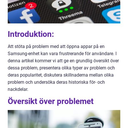
Introduktion:
Att stöta på problem med att öppna appar på en
Samsung-enhet kan vara frustrerande för användare. I
denna artikel kommer vi att ge en grundlig översikt över
dessa problem, presentera olika typer av problem och
deras popularitet, diskutera skillnaderna mellan olika
problem och undersöka deras historiska för- och
nackdelar.
Översikt över problemet