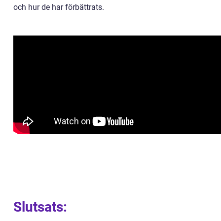
och hur de har förbättrats.
Slutsats: