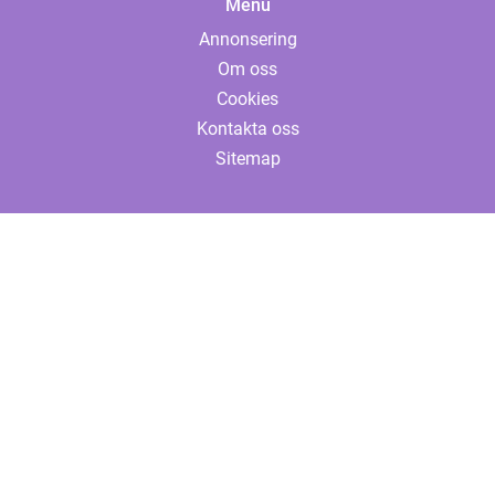
Menu
Annonsering
Om oss
Cookies
Kontakta oss
Sitemap