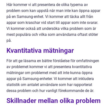
Här kommer vi att presentera de olika typerna av
problem som kan uppstå när man inte kan öppna appar
på en Samsung-enhet. Vi kommer att täcka allt från
appar som kraschar vid start till appar som inte svarar.
Vi kommer också att undersöka vilka problem som är
mest populära och vilka som användarna oftast stöter
på.
Kvantitativa mätningar
För att ge läsarna en bättre förståelse för omfattningen
av problemet kommer vi att presentera kvantitativa
mätningar om problemet med att inte kunna öppna
appar på Samsung-enheter. Vi kommer att inkludera
statistik om antalet användare som har rapporterat
dessa problem och hur vanligt förekommande de är.
Skillnader mellan olika problem