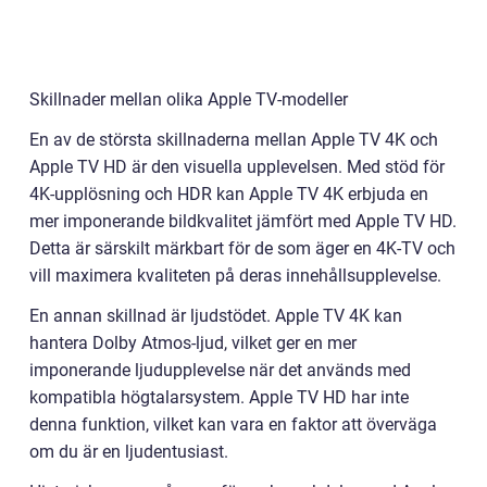
Skillnader mellan olika Apple TV-modeller
En av de största skillnaderna mellan Apple TV 4K och
Apple TV HD är den visuella upplevelsen. Med stöd för
4K-upplösning och HDR kan Apple TV 4K erbjuda en
mer imponerande bildkvalitet jämfört med Apple TV HD.
Detta är särskilt märkbart för de som äger en 4K-TV och
vill maximera kvaliteten på deras innehållsupplevelse.
En annan skillnad är ljudstödet. Apple TV 4K kan
hantera Dolby Atmos-ljud, vilket ger en mer
imponerande ljudupplevelse när det används med
kompatibla högtalarsystem. Apple TV HD har inte
denna funktion, vilket kan vara en faktor att överväga
om du är en ljudentusiast.