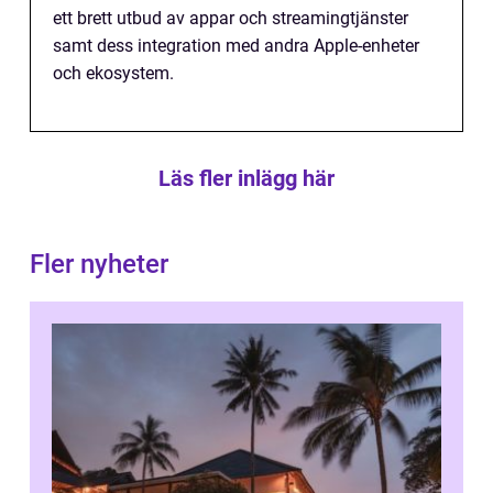
ett brett utbud av appar och streamingtjänster
samt dess integration med andra Apple-enheter
och ekosystem.
Läs fler inlägg här
Fler nyheter