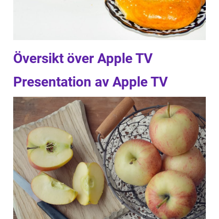
Översikt över Apple TV
Presentation av Apple TV