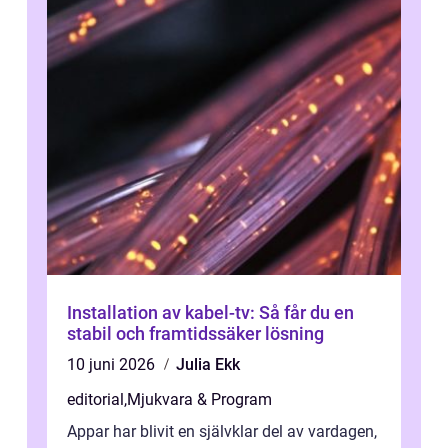
Installation av kabel-tv: Så får du en
stabil och framtidssäker lösning
10 juni 2026
Julia Ekk
editorial
,
Mjukvara & Program
Appar har blivit en självklar del av vardagen,