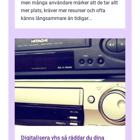
men många användare märker att de tar allt
mer plats, kräver mer resurser och ofta
känns långsammare än tidigar...
Digitalisera vhs så räddar du dina