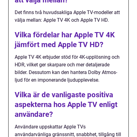
att välja mellan?
Det finns två huvudsakliga Apple TV-modeller att
välja mellan: Apple TV 4K och Apple TV HD.
Vilka fördelar har Apple TV 4K
jämfört med Apple TV HD?
Apple TV 4K erbjuder stöd för 4K-upplösning och
HDR, vilket ger skarpare och mer detaljerade
bilder. Dessutom kan den hantera Dolby Atmos-
ljud för en imponerande ljudupplevelse.
Vilka är de vanligaste positiva
aspekterna hos Apple TV enligt
användare?
Användare uppskattar Apple TVs
användarvänliga gränssnitt, snabbhet, tillgång till