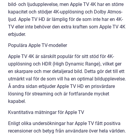
bild- och ljudupplevelse, men Apple TV 4K har en större
kapacitet och stödjer 4K-upplösning och Dolby Atmos-
ljud. Apple TV HD är lämplig för de som inte har en 4K-
TV eller inte behöver den extra kraften som Apple TV 4K
erbjuder.
Populära Apple TV-modeller
Apple TV 4K är särskilt populär för sitt stöd för 4K-
upplösning och HDR (High Dynamic Range), vilket ger
en skarpare och mer detaljerad bild. Detta gör det till ett
utmärkt val för de som vill ha en optimal bildupplevelse.
Å andra sidan erbjuder Apple TV HD en prisvärdare
lösning för streaming och är fortfarande mycket
kapabel.
Kvantitativa mätningar för Apple TV
Enligt olika undersökningar har Apple TV fått positiva
recensioner och betyg från användare över hela världen.