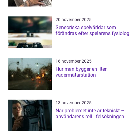
20 november 2025
Sensoriska spelvärldar som
förändras efter spelarens fysiologi
16 november 2025
Hur man bygger en liten
vädermätarstation
13 november 2025
När problemet inte är tekniskt –
användarens roll i felsökningen