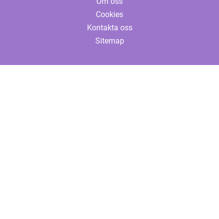
Om oss
Cookies
Kontakta oss
Sitemap