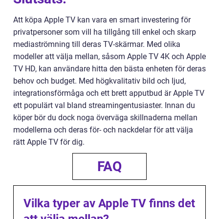
Att köpa Apple TV kan vara en smart investering för
privatpersoner som vill ha tillgång till enkel och skarp
mediaströmning till deras TV-skärmar. Med olika
modeller att välja mellan, såsom Apple TV 4K och Apple
TV HD, kan användare hitta den bästa enheten för deras
behov och budget. Med högkvalitativ bild och ljud,
integrationsförmåga och ett brett apputbud är Apple TV
ett populärt val bland streamingentusiaster. Innan du
köper bör du dock noga överväga skillnaderna mellan
modellerna och deras för- och nackdelar för att välja
rätt Apple TV för dig.
FAQ
Vilka typer av Apple TV finns det