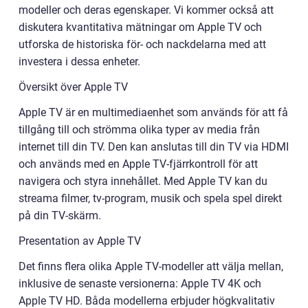
modeller och deras egenskaper. Vi kommer också att
diskutera kvantitativa mätningar om Apple TV och
utforska de historiska för- och nackdelarna med att
investera i dessa enheter.
Översikt över Apple TV
Apple TV är en multimediaenhet som används för att få
tillgång till och strömma olika typer av media från
internet till din TV. Den kan anslutas till din TV via HDMI
och används med en Apple TV-fjärrkontroll för att
navigera och styra innehållet. Med Apple TV kan du
streama filmer, tv-program, musik och spela spel direkt
på din TV-skärm.
Presentation av Apple TV
Det finns flera olika Apple TV-modeller att välja mellan,
inklusive de senaste versionerna: Apple TV 4K och
Apple TV HD. Båda modellerna erbjuder högkvalitativ