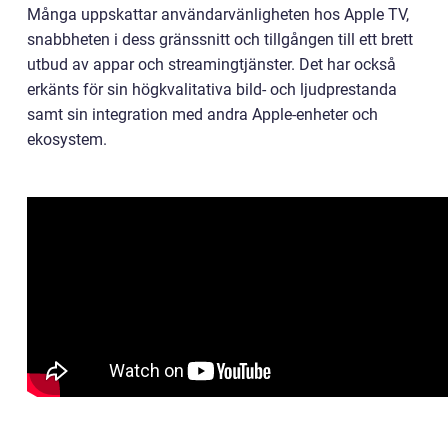
Många uppskattar användarvänligheten hos Apple TV,
snabbheten i dess gränssnitt och tillgången till ett brett
utbud av appar och streamingtjänster. Det har också
erkänts för sin högkvalitativa bild- och ljudprestanda
samt sin integration med andra Apple-enheter och
ekosystem.