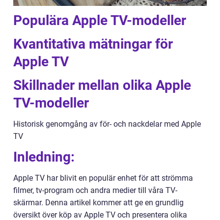
Populära Apple TV-modeller
Kvantitativa mätningar för
Apple TV
Skillnader mellan olika Apple
TV-modeller
Historisk genomgång av för- och nackdelar med Apple
TV
Inledning:
Apple TV har blivit en populär enhet för att strömma
filmer, tv-program och andra medier till våra TV-
skärmar. Denna artikel kommer att ge en grundlig
översikt över köp av Apple TV och presentera olika