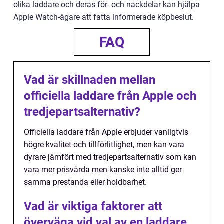
olika laddare och deras för- och nackdelar kan hjälpa
Apple Watch-ägare att fatta informerade köpbeslut.
FAQ
Vad är skillnaden mellan
officiella laddare från Apple och
tredjepartsalternativ?
Officiella laddare från Apple erbjuder vanligtvis
högre kvalitet och tillförlitlighet, men kan vara
dyrare jämfört med tredjepartsalternativ som kan
vara mer prisvärda men kanske inte alltid ger
samma prestanda eller holdbarhet.
Vad är viktiga faktorer att
överväga vid val av en laddare