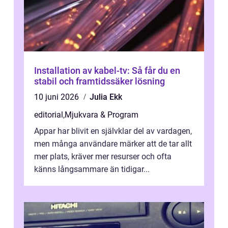
Installation av kabel-tv: Så får du en
stabil och framtidssäker lösning
10 juni 2026
Julia Ekk
editorial
,
Mjukvara & Program
Appar har blivit en självklar del av vardagen,
men många användare märker att de tar allt
mer plats, kräver mer resurser och ofta
känns långsammare än tidigar...