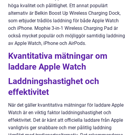
höga kvalitet och pålitlighet. Ett annat populärt
alternativ är Belkin Boost Up Wireless Charging Dock,
som erbjuder trådlös laddning för både Apple Watch
och iPhone. Mophie 3-in-1 Wireless Charging Pad är
också mycket populär och möjliggör samtidig laddning
av Apple Watch, iPhone och AirPods.
Kvantitativa mätningar om
laddare Apple Watch
Laddningshastighet och
effektivitet
När det gäller kvantitativa mätningar för laddare Apple
Watch är en viktig faktor laddningshastighet och
effektivitet. Det är känt att officiella laddare från Apple
vanligtvis ger snabbare och mer pålitlig laddning