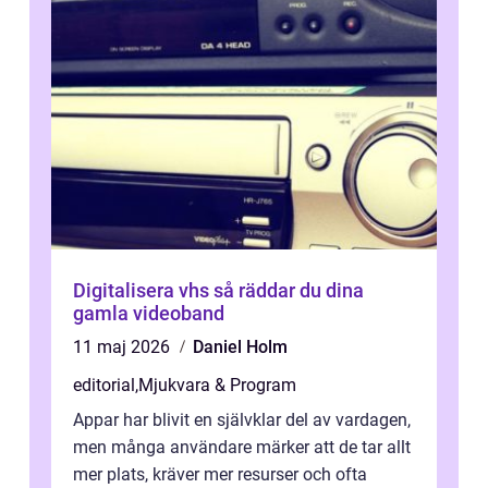
Digitalisera vhs så räddar du dina
gamla videoband
11 maj 2026
Daniel Holm
editorial
,
Mjukvara & Program
Appar har blivit en självklar del av vardagen,
men många användare märker att de tar allt
mer plats, kräver mer resurser och ofta