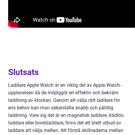
Slutsats
Laddare Apple Watch är en viktig del av Apple Watch-
upplevelsen då de möjliggör en effektiv och bekväm
laddning av klockan. Genom att välja rätt laddare för
ens behov kan man säkerställa snabb och pålitlig
laddning. Vare sig det är en magnetisk laddare, trådlös
laddare eller bordsladdare, finns det ett brett utbud av
laddare att välja mellan. Att förstå skillnaderna mellan