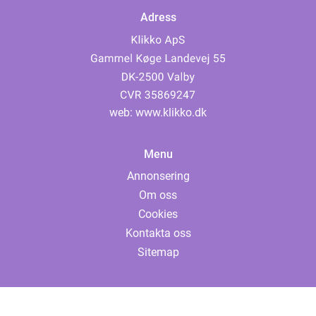
Adress
web:
www.klikko.dk
Menu
Annonsering
Om oss
Cookies
Kontakta oss
Sitemap