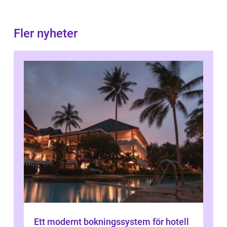
Fler nyheter
Ett modernt bokningssystem för hotell