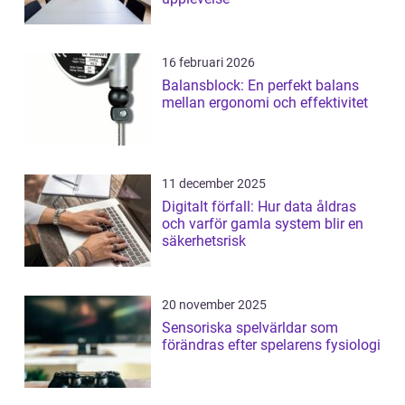
16 februari 2026
Balansblock: En perfekt balans
mellan ergonomi och effektivitet
11 december 2025
Digitalt förfall: Hur data åldras
och varför gamla system blir en
säkerhetsrisk
20 november 2025
Sensoriska spelvärldar som
förändras efter spelarens fysiologi