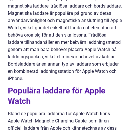
magnetiska laddare, trådlösa laddare och bordsladdare.
Magnetiska laddare är populära på grund av deras
användarvänlighet och magnetiska anslutning till Apple
Watch, vilket gör det enkelt att ladda enheten utan att
behöva oroa sig för att den ska lossna. Trådlösa
laddare tillhandahåller en mer bekväm laddningsmetod
genom att man bara behöver placera Apple Watch på
laddningspucken, vilket eliminerar behovet av kablar.
Bordsladdare är en annan typ av laddare som erbjuder
en kombinerad laddningsstation för Apple Watch och
iPhone.
Populära laddare för Apple
Watch
Bland de populära laddarna för Apple Watch finns
Apple Watch Magnetic Charging Cable, som är en
officiell laddare från Apple och kännetecknas av dess