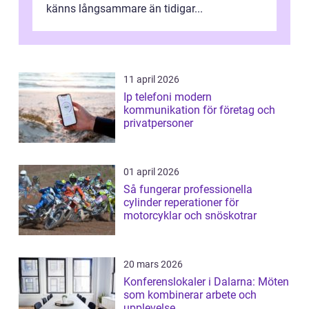
känns långsammare än tidigar...
11 april 2026
Ip telefoni modern
kommunikation för företag och
privatpersoner
01 april 2026
Så fungerar professionella
cylinder reperationer för
motorcyklar och snöskotrar
20 mars 2026
Konferenslokaler i Dalarna: Möten
som kombinerar arbete och
upplevelse