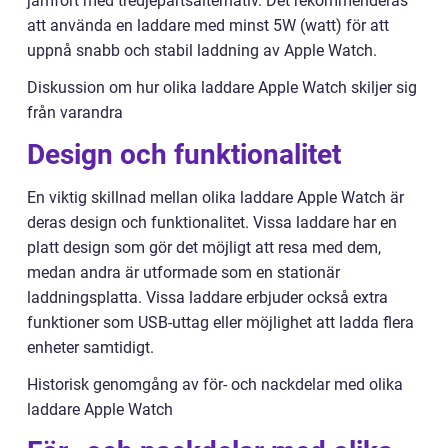
jämfört med tredjepartsalternativ. Det rekommenderas
att använda en laddare med minst 5W (watt) för att
uppnå snabb och stabil laddning av Apple Watch.
Diskussion om hur olika laddare Apple Watch skiljer sig
från varandra
Design och funktionalitet
En viktig skillnad mellan olika laddare Apple Watch är
deras design och funktionalitet. Vissa laddare har en
platt design som gör det möjligt att resa med dem,
medan andra är utformade som en stationär
laddningsplatta. Vissa laddare erbjuder också extra
funktioner som USB-uttag eller möjlighet att ladda flera
enheter samtidigt.
Historisk genomgång av för- och nackdelar med olika
laddare Apple Watch