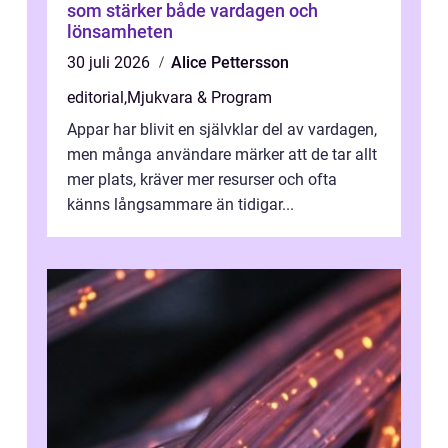
som stärker både vardagen och
lönsamheten
30 juli 2026
Alice Pettersson
editorial
,
Mjukvara & Program
Appar har blivit en självklar del av vardagen,
men många användare märker att de tar allt
mer plats, kräver mer resurser och ofta
känns långsammare än tidigar...