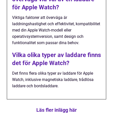
för Apple Watch?
Viktiga faktorer att överväga är
laddningshastighet och effektivitet, kompatibilitet
med din Apple Watch-modell eller
operativsystemversion, samt design och
funktionalitet som passar dina behov.
Vilka olika typer av laddare finns
det för Apple Watch?
Det finns flera olika typer av laddare för Apple
Watch, inklusive magnetiska laddare, trådlösa
laddare och bordsladdare.
Läs fler inlägg här