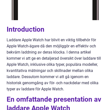
Introduction
Laddare Apple Watch har blivit en viktig tillbehör för
Apple Watch-ägare då den möjliggör en effektiv och
bekväm laddning av deras klocka. I denna artikel
kommer vi att ge en detaljerad översikt över laddare till
Apple Watch, inklusive olika typer, populära modeller,
kvantitativa mätningar och skillnader mellan olika
laddare. Dessutom kommer vi att gå igenom en
historisk genomgång av för- och nackdelar med olika
typer av laddare för Apple Watch.
En omfattande presentation av
laddare Apple Watch