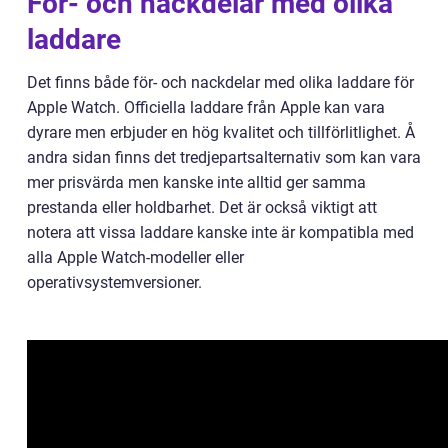
För- och nackdelar med olika
laddare
Det finns både för- och nackdelar med olika laddare för
Apple Watch. Officiella laddare från Apple kan vara
dyrare men erbjuder en hög kvalitet och tillförlitlighet. Å
andra sidan finns det tredjepartsalternativ som kan vara
mer prisvärda men kanske inte alltid ger samma
prestanda eller holdbarhet. Det är också viktigt att
notera att vissa laddare kanske inte är kompatibla med
alla Apple Watch-modeller eller
operativsystemversioner.