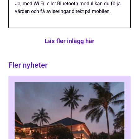
Ja, med Wi-Fi- eller Bluetooth-modul kan du följa
värden och få aviseringar direkt på mobilen.
Läs fler inlägg här
Fler nyheter