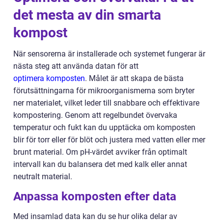
det mesta av din smarta
kompost
När sensorerna är installerade och systemet fungerar är
nästa steg att använda datan för att
optimera komposten
. Målet är att skapa de bästa
förutsättningarna för mikroorganismerna som bryter
ner materialet, vilket leder till snabbare och effektivare
kompostering. Genom att regelbundet övervaka
temperatur och fukt kan du upptäcka om komposten
blir för torr eller för blöt och justera med vatten eller mer
brunt material. Om pH-värdet avviker från optimalt
intervall kan du balansera det med kalk eller annat
neutralt material.
Anpassa komposten efter data
Med insamlad data kan du se hur olika delar av