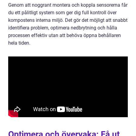
Genom att noggrant montera och koppla sensorerna får
du ett pålitligt system som ger dig full kontroll över
kompostens interna miljö. Det gör det möjligt att snabbt
identifiera problem, optimera nedbrytning och hålla
processen effektiv utan att behöva öppna behållaren
hela tiden.
Optimera och övervaka: Få ut