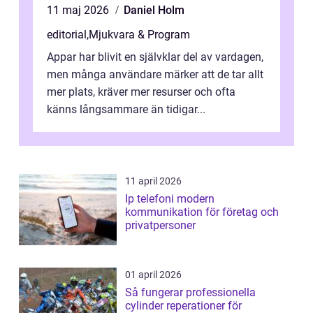
11 maj 2026
Daniel Holm
editorial
,
Mjukvara & Program
Appar har blivit en självklar del av vardagen,
men många användare märker att de tar allt
mer plats, kräver mer resurser och ofta
känns långsammare än tidigar...
11 april 2026
Ip telefoni modern
kommunikation för företag och
privatpersoner
01 april 2026
Så fungerar professionella
cylinder reperationer för