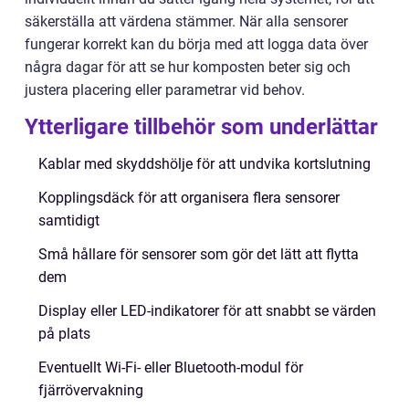
säkerställa att värdena stämmer. När alla sensorer
fungerar korrekt kan du börja med att logga data över
några dagar för att se hur komposten beter sig och
justera placering eller parametrar vid behov.
Ytterligare tillbehör som underlättar
Kablar med skyddshölje för att undvika kortslutning
Kopplingsdäck för att organisera flera sensorer
samtidigt
Små hållare för sensorer som gör det lätt att flytta
dem
Display eller LED-indikatorer för att snabbt se värden
på plats
Eventuellt Wi-Fi- eller Bluetooth-modul för
fjärrövervakning