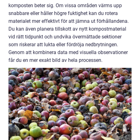
komposten beter sig. Om vissa områden värms upp
snabbare eller håller högre fuktighet kan du rotera
materialet mer effektivt för att jämna ut förhållandena.
Du kan även planera tillskott av nytt kompostmaterial
vid rätt tidpunkt och undvika övermättade sektioner
som riskerar att lukta eller fördröja nedbrytningen.
Genom att kombinera data med visuella observationer
får du en mer exakt bild av hela processen.