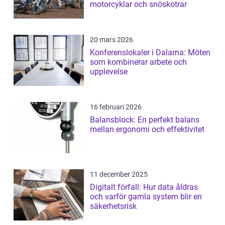
motorcyklar och snöskotrar
20 mars 2026
Konferenslokaler i Dalarna: Möten
som kombinerar arbete och
upplevelse
16 februari 2026
Balansblock: En perfekt balans
mellan ergonomi och effektivitet
11 december 2025
Digitalt förfall: Hur data åldras
och varför gamla system blir en
säkerhetsrisk