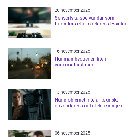
20 november 2025
Sensoriska spelvärldar som
förändras efter spelarens fysiologi
16 november 2025
Hur man bygger en liten
vädermätarstation
13 november 2025
När problemet inte är tekniskt –
användarens roll i felsökningen
06 november 2025