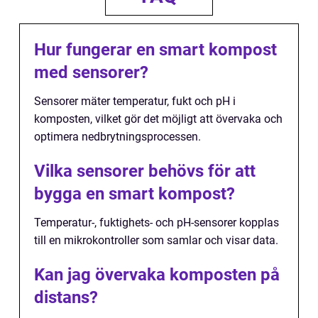
Hur fungerar en smart kompost
med sensorer?
Sensorer mäter temperatur, fukt och pH i
komposten, vilket gör det möjligt att övervaka och
optimera nedbrytningsprocessen.
Vilka sensorer behövs för att
bygga en smart kompost?
Temperatur-, fuktighets- och pH-sensorer kopplas
till en mikrokontroller som samlar och visar data.
Kan jag övervaka komposten på
distans?