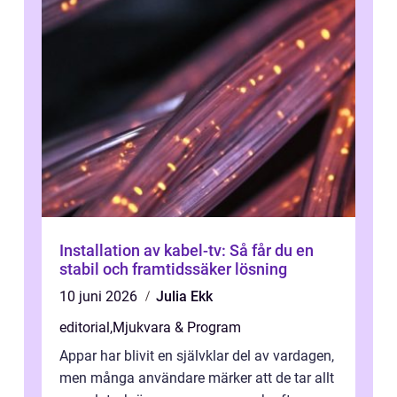
Installation av kabel-tv: Så får du en
stabil och framtidssäker lösning
10 juni 2026
Julia Ekk
editorial
,
Mjukvara & Program
Appar har blivit en självklar del av vardagen,
men många användare märker att de tar allt