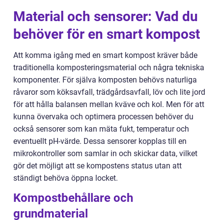
Material och sensorer: Vad du
behöver för en smart kompost
Att komma igång med en smart kompost kräver både
traditionella komposteringsmaterial och några tekniska
komponenter. För själva komposten behövs naturliga
råvaror som köksavfall, trädgårdsavfall, löv och lite jord
för att hålla balansen mellan kväve och kol. Men för att
kunna övervaka och optimera processen behöver du
också sensorer som kan mäta fukt, temperatur och
eventuellt pH-värde. Dessa sensorer kopplas till en
mikrokontroller som samlar in och skickar data, vilket
gör det möjligt att se kompostens status utan att
ständigt behöva öppna locket.
Kompostbehållare och
grundmaterial