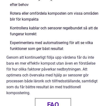
efter behov
Rotera eller omfördela komposten om vissa områden
blir för kompakta
Kontrollera kablar och sensorer regelbundet så att de
fungerar korrekt
Experimentera med automatisering för att se vilka
funktioner som ger bäst resultat
Genom att kontinuerligt följa upp värdena får du inte
bara en mer effektiv kompost utan även en förståelse
för hur olika faktorer påverkar nedbrytningen. Att
optimera och övervaka med hjälp av sensorer gör
processen både lärorik och tillfredsställande, samtidigt
som du får bättre resultat än med traditionell
kompostering.
FAQ