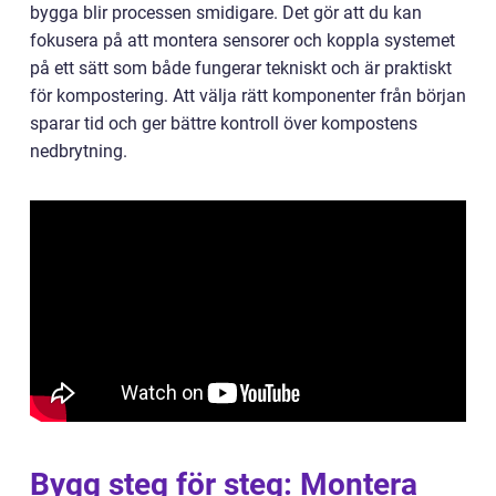
bygga blir processen smidigare. Det gör att du kan
fokusera på att montera sensorer och koppla systemet
på ett sätt som både fungerar tekniskt och är praktiskt
för kompostering. Att välja rätt komponenter från början
sparar tid och ger bättre kontroll över kompostens
nedbrytning.
Bygg steg för steg: Montera