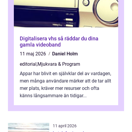
Digitalisera vhs så räddar du dina
gamla videoband
11 maj 2026
Daniel Holm
editorial
,
Mjukvara & Program
Appar har blivit en självklar del av vardagen,
men många användare märker att de tar allt
mer plats, kräver mer resurser och ofta
känns långsammare än tidigar...
11 april 2026