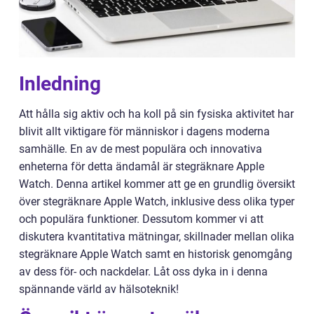
Inledning
Att hålla sig aktiv och ha koll på sin fysiska aktivitet har
blivit allt viktigare för människor i dagens moderna
samhälle. En av de mest populära och innovativa
enheterna för detta ändamål är stegräknare Apple
Watch. Denna artikel kommer att ge en grundlig översikt
över stegräknare Apple Watch, inklusive dess olika typer
och populära funktioner. Dessutom kommer vi att
diskutera kvantitativa mätningar, skillnader mellan olika
stegräknare Apple Watch samt en historisk genomgång
av dess för- och nackdelar. Låt oss dyka in i denna
spännande värld av hälsoteknik!