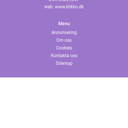
web:
www.klikko.dk
Menu
Annonsering
Om oss
Cookies
Kontakta oss
Sitemap