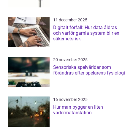
11 december 2025
Digitalt förfall: Hur data åldras
och varför gamla system blir en
säkerhetsrisk
20 november 2025
Sensoriska spelvärldar som
förändras efter spelarens fysiologi
16 november 2025
Hur man bygger en liten
vädermätarstation