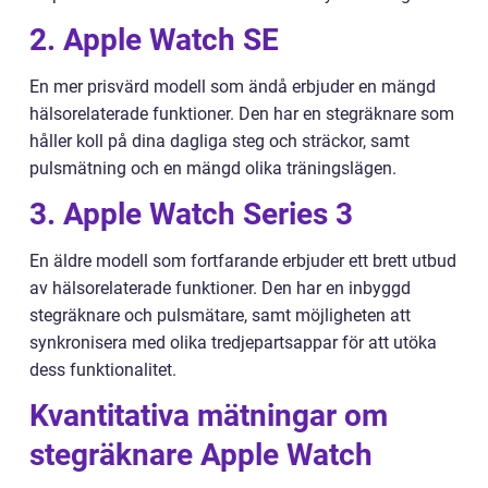
2. Apple Watch SE
En mer prisvärd modell som ändå erbjuder en mängd
hälsorelaterade funktioner. Den har en stegräknare som
håller koll på dina dagliga steg och sträckor, samt
pulsmätning och en mängd olika träningslägen.
3. Apple Watch Series 3
En äldre modell som fortfarande erbjuder ett brett utbud
av hälsorelaterade funktioner. Den har en inbyggd
stegräknare och pulsmätare, samt möjligheten att
synkronisera med olika tredjepartsappar för att utöka
dess funktionalitet.
Kvantitativa mätningar om
stegräknare Apple Watch