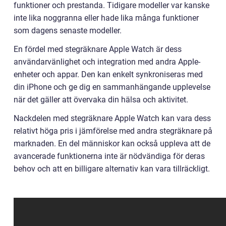
funktioner och prestanda. Tidigare modeller var kanske
inte lika noggranna eller hade lika många funktioner
som dagens senaste modeller.
En fördel med stegräknare Apple Watch är dess
användarvänlighet och integration med andra Apple-
enheter och appar. Den kan enkelt synkroniseras med
din iPhone och ge dig en sammanhängande upplevelse
när det gäller att övervaka din hälsa och aktivitet.
Nackdelen med stegräknare Apple Watch kan vara dess
relativt höga pris i jämförelse med andra stegräknare på
marknaden. En del människor kan också uppleva att de
avancerade funktionerna inte är nödvändiga för deras
behov och att en billigare alternativ kan vara tillräckligt.