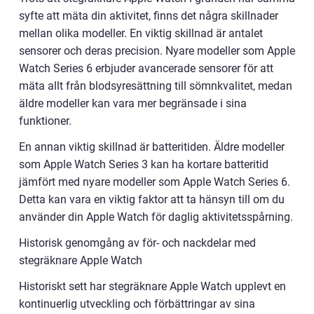
syfte att mäta din aktivitet, finns det några skillnader
mellan olika modeller. En viktig skillnad är antalet
sensorer och deras precision. Nyare modeller som Apple
Watch Series 6 erbjuder avancerade sensorer för att
mäta allt från blodsyresättning till sömnkvalitet, medan
äldre modeller kan vara mer begränsade i sina
funktioner.
En annan viktig skillnad är batteritiden. Äldre modeller
som Apple Watch Series 3 kan ha kortare batteritid
jämfört med nyare modeller som Apple Watch Series 6.
Detta kan vara en viktig faktor att ta hänsyn till om du
använder din Apple Watch för daglig aktivitetsspårning.
Historisk genomgång av för- och nackdelar med
stegräknare Apple Watch
Historiskt sett har stegräknare Apple Watch upplevt en
kontinuerlig utveckling och förbättringar av sina