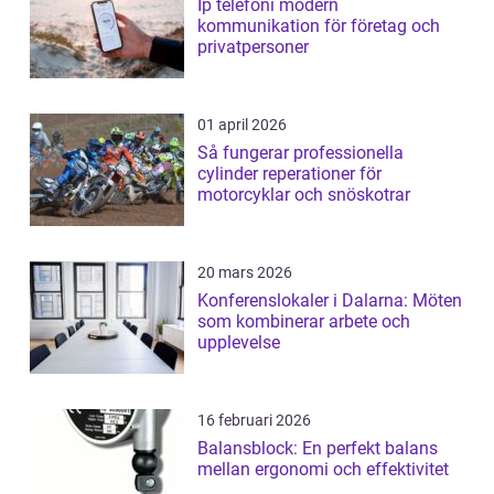
Ip telefoni modern
kommunikation för företag och
privatpersoner
01 april 2026
Så fungerar professionella
cylinder reperationer för
motorcyklar och snöskotrar
20 mars 2026
Konferenslokaler i Dalarna: Möten
som kombinerar arbete och
upplevelse
16 februari 2026
Balansblock: En perfekt balans
mellan ergonomi och effektivitet