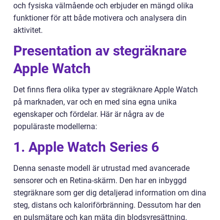
och fysiska välmående och erbjuder en mängd olika
funktioner för att både motivera och analysera din
aktivitet.
Presentation av stegräknare
Apple Watch
Det finns flera olika typer av stegräknare Apple Watch
på marknaden, var och en med sina egna unika
egenskaper och fördelar. Här är några av de
populäraste modellerna:
1. Apple Watch Series 6
Denna senaste modell är utrustad med avancerade
sensorer och en Retina-skärm. Den har en inbyggd
stegräknare som ger dig detaljerad information om dina
steg, distans och kaloriförbränning. Dessutom har den
en pulsmätare och kan mäta din blodsyresättning.