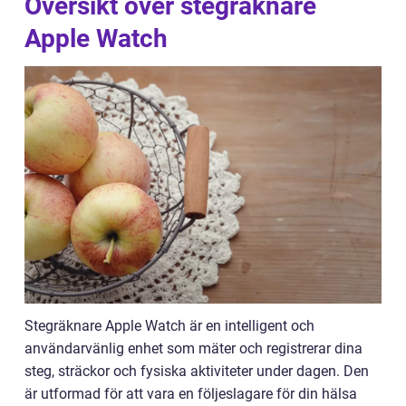
Översikt över stegräknare
Apple Watch
Stegräknare Apple Watch är en intelligent och
användarvänlig enhet som mäter och registrerar dina
steg, sträckor och fysiska aktiviteter under dagen. Den
är utformad för att vara en följeslagare för din hälsa