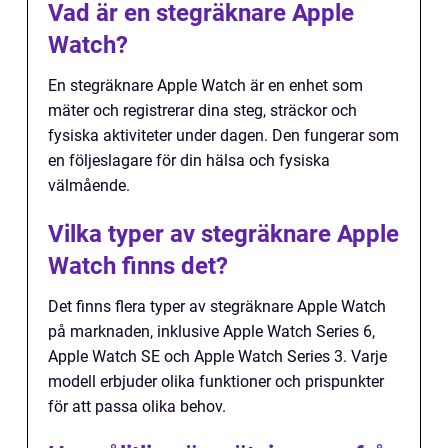
Vad är en stegräknare Apple
Watch?
En stegräknare Apple Watch är en enhet som
mäter och registrerar dina steg, sträckor och
fysiska aktiviteter under dagen. Den fungerar som
en följeslagare för din hälsa och fysiska
välmående.
Vilka typer av stegräknare Apple
Watch finns det?
Det finns flera typer av stegräknare Apple Watch
på marknaden, inklusive Apple Watch Series 6,
Apple Watch SE och Apple Watch Series 3. Varje
modell erbjuder olika funktioner och prispunkter
för att passa olika behov.