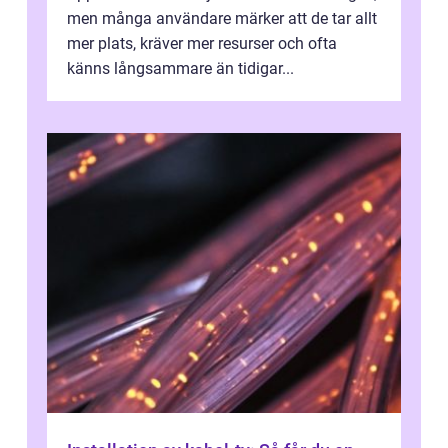
men många användare märker att de tar allt
mer plats, kräver mer resurser och ofta
känns långsammare än tidigar...