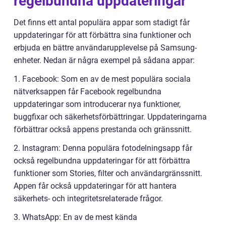
regelbundna uppdateringar
Det finns ett antal populära appar som stadigt får
uppdateringar för att förbättra sina funktioner och
erbjuda en bättre användarupplevelse på Samsung-
enheter. Nedan är några exempel på sådana appar:
1. Facebook: Som en av de mest populära sociala
nätverksappen får Facebook regelbundna
uppdateringar som introducerar nya funktioner,
buggfixar och säkerhetsförbättringar. Uppdateringarna
förbättrar också appens prestanda och gränssnitt.
2. Instagram: Denna populära fotodelningsapp får
också regelbundna uppdateringar för att förbättra
funktioner som Stories, filter och användargränssnitt.
Appen får också uppdateringar för att hantera
säkerhets- och integritetsrelaterade frågor.
3. WhatsApp: En av de mest kända