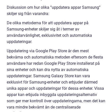
Diskussion om hur olika ”uppdatera appar Samsung”
skiljer sig från varandra:
De olika metoderna för att uppdatera appar på
Samsung-enheter skiljer sig åt i termer av
användarvänlighet, exklusivitet och automatiska
uppdateringar.
Uppdatering via Google Play Store är den mest
bekväma och automatiska metoden eftersom de flesta
användare har redan Google Play Store installerat på
sina enheter och kan dra nytta av automatiska
uppdateringar. Samsung Galaxy Store kan vara
exklusivt för Samsung-enheter och erbjuder därmed
unika appar och uppdateringar för dessa enheter. Vissa
appar kan erbjuda inbyggda uppdateringsalternativ
som ger mer kontroll över uppdateringarna, men det kan
vara mindre bekvämt än de centraliserade