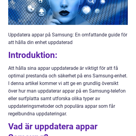
Uppdatera appar på Samsung: En omfattande guide för
att hålla din enhet uppdaterad
Introduktion:
Att hålla sina appar uppdaterade är viktigt för att få
optimal prestanda och säkerhet på ens Samsung-enhet.
I denna artikel kommer vi att ge en grundlig översikt
över hur man uppdaterar appar på en Samsung-telefon
eller surfplatta samt utforska olika typer av
uppdateringsmetoder och populära appar som får
regelbundna uppdateringar.
Vad är uppdatera appar