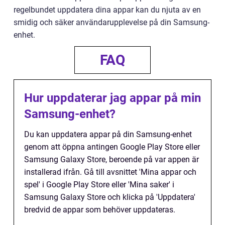
regelbundet uppdatera dina appar kan du njuta av en
smidig och säker användarupplevelse på din Samsung-
enhet.
FAQ
Hur uppdaterar jag appar på min
Samsung-enhet?
Du kan uppdatera appar på din Samsung-enhet
genom att öppna antingen Google Play Store eller
Samsung Galaxy Store, beroende på var appen är
installerad ifrån. Gå till avsnittet 'Mina appar och
spel' i Google Play Store eller 'Mina saker' i
Samsung Galaxy Store och klicka på 'Uppdatera'
bredvid de appar som behöver uppdateras.