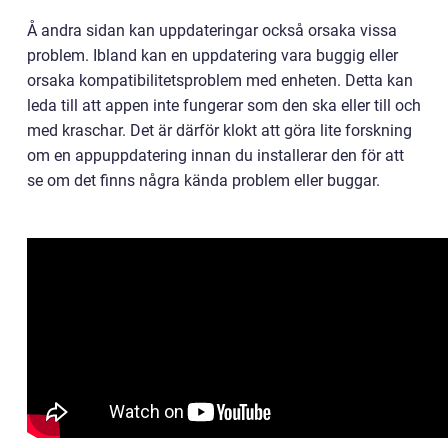
Å andra sidan kan uppdateringar också orsaka vissa
problem. Ibland kan en uppdatering vara buggig eller
orsaka kompatibilitetsproblem med enheten. Detta kan
leda till att appen inte fungerar som den ska eller till och
med kraschar. Det är därför klokt att göra lite forskning
om en appuppdatering innan du installerar den för att
se om det finns några kända problem eller buggar.