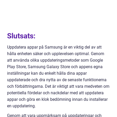
Slutsats:
Uppdatera appar på Samsung är en viktig del av att
hålla enheten säker och upplevelsen optimal. Genom
att använda olika uppdateringsmetoder som Google
Play Store, Samsung Galaxy Store och appens egna
inställningar kan du enkelt hålla dina appar
uppdaterade och dra nytta av de senaste funktionerna
och förbättringarna. Det är viktigt att vara medveten om
potentiella fördelar och nackdelar med att uppdatera
appar och göra en klok bedömning innan du installerar
en uppdatering.
Genom att vara uppmärksam på uppdateringar och