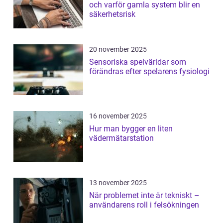
och varför gamla system blir en
säkerhetsrisk
20 november 2025
Sensoriska spelvärldar som
förändras efter spelarens fysiologi
16 november 2025
Hur man bygger en liten
vädermätarstation
13 november 2025
När problemet inte är tekniskt –
användarens roll i felsökningen