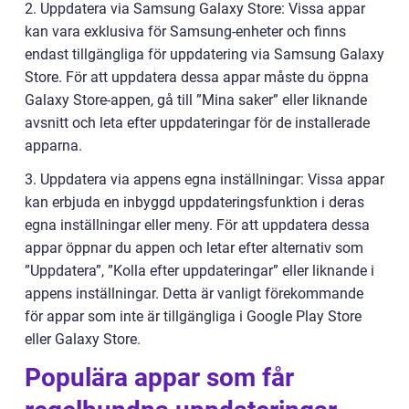
2. Uppdatera via Samsung Galaxy Store: Vissa appar
kan vara exklusiva för Samsung-enheter och finns
endast tillgängliga för uppdatering via Samsung Galaxy
Store. För att uppdatera dessa appar måste du öppna
Galaxy Store-appen, gå till ”Mina saker” eller liknande
avsnitt och leta efter uppdateringar för de installerade
apparna.
3. Uppdatera via appens egna inställningar: Vissa appar
kan erbjuda en inbyggd uppdateringsfunktion i deras
egna inställningar eller meny. För att uppdatera dessa
appar öppnar du appen och letar efter alternativ som
”Uppdatera”, ”Kolla efter uppdateringar” eller liknande i
appens inställningar. Detta är vanligt förekommande
för appar som inte är tillgängliga i Google Play Store
eller Galaxy Store.
Populära appar som får