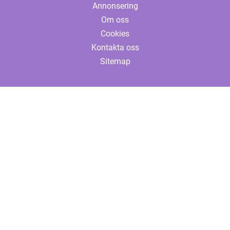
Annonsering
Om oss
Cookies
Kontakta oss
Sitemap