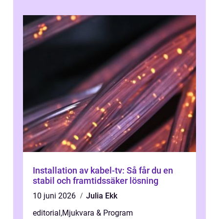
Installation av kabel-tv: Så får du en
stabil och framtidssäker lösning
10 juni 2026
Julia Ekk
editorial
,
Mjukvara & Program