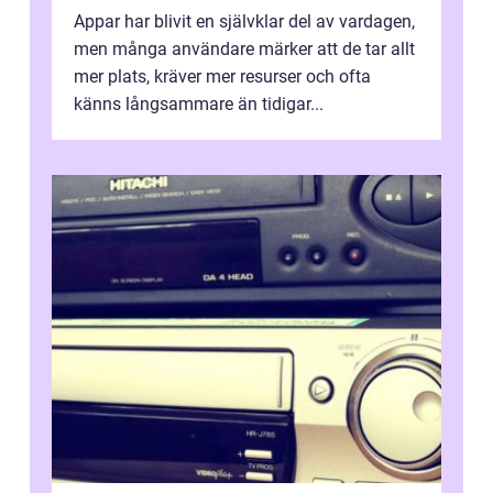
Appar har blivit en självklar del av vardagen,
men många användare märker att de tar allt
mer plats, kräver mer resurser och ofta
känns långsammare än tidigar...