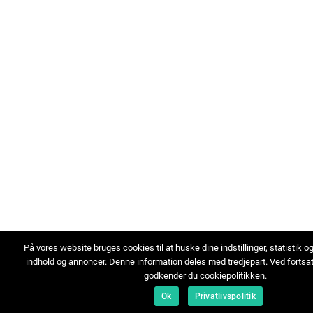
På vores website bruges cookies til at huske dine indstillinger, statistik o
indhold og annoncer. Denne information deles med tredjepart. Ved fortsa
godkender du cookiepolitikken.
Ok
Privatlivspolitik