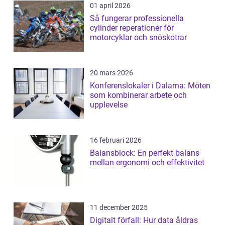
01 april 2026
Så fungerar professionella
cylinder reperationer för
motorcyklar och snöskotrar
20 mars 2026
Konferenslokaler i Dalarna: Möten
som kombinerar arbete och
upplevelse
16 februari 2026
Balansblock: En perfekt balans
mellan ergonomi och effektivitet
11 december 2025
Digitalt förfall: Hur data åldras