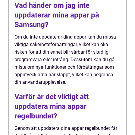
Vad händer om jag inte
uppdaterar mina appar på
Samsung?
Om du inte uppdaterar dina appar kan du missa
viktiga säkerhetsförbättringar, vilket kan öka
risken för att din enhet blir sårbar för skadlig
programvara eller intrång. Dessutom kan du gå
miste om nya funktioner och förbättringar som
apputvecklarna har släppt, vilket kan begränsa
din användarupplevelse.
Varför är det viktigt att
uppdatera mina appar
regelbundet?
Genom att uppdatera dina appar regelbundet får