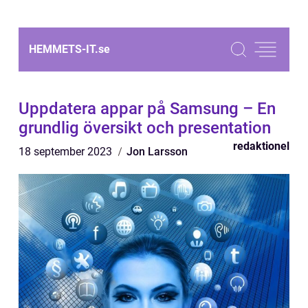
HEMMETS-IT.
se
Uppdatera appar på Samsung – En
grundlig översikt och presentation
redaktionel
18 september 2023
Jon Larsson