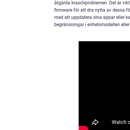
åtgärda kraschproblemen. Det är vikt
firmware för att dra nytta av dessa f
med att uppdatera sina appar eller ka
begränsningar i enhetsmodellen eller