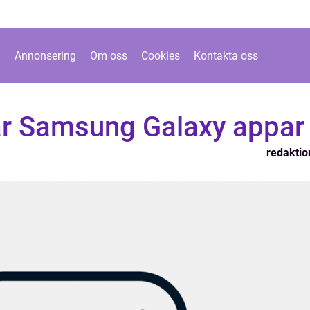
Annonsering
Om oss
Cookies
Kontakta oss
ar Samsung Galaxy appar
redaktio