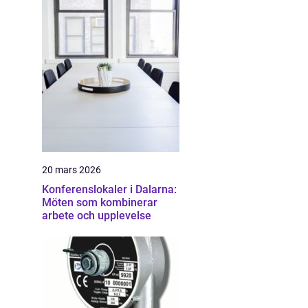
20 mars 2026
Konferenslokaler i Dalarna:
Möten som kombinerar
arbete och upplevelse