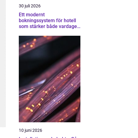
30 juli 2026
Ett modernt
bokningssystem för hotell
som stärker både vardagen
och lönsamheten
10 juni 2026